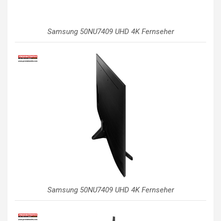
Samsung 50NU7409 UHD 4K Fernseher
Samsung 50NU7409 UHD 4K Fernseher