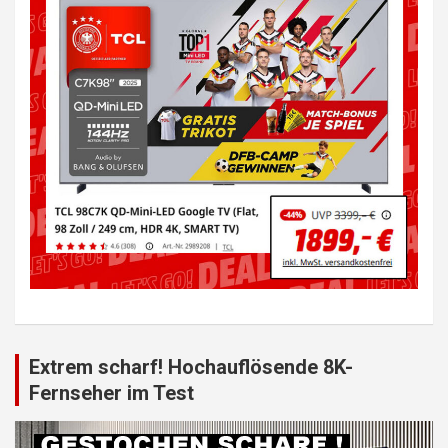
Extrem scharf! Hochauflösende 8K-
Fernseher im Test