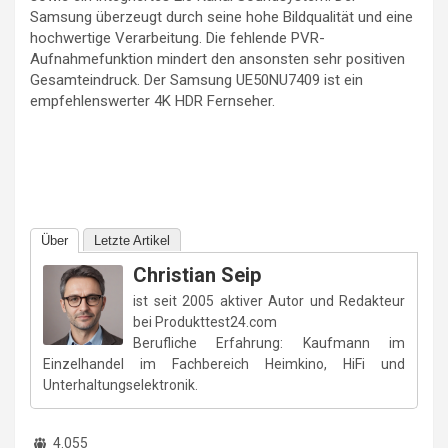
Samsung überzeugt durch seine hohe Bildqualität und eine
hochwertige Verarbeitung. Die fehlende PVR-
Aufnahmefunktion mindert den ansonsten sehr positiven
Gesamteindruck. Der Samsung UE50NU7409 ist ein
empfehlenswerter 4K HDR Fernseher.
Über
Letzte Artikel
Christian Seip
ist seit 2005 aktiver Autor und Redakteur
bei Produkttest24.com
Berufliche Erfahrung: Kaufmann im
Einzelhandel im Fachbereich Heimkino, HiFi und
Unterhaltungselektronik.
4.055