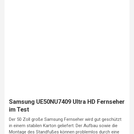
Samsung UE50NU7409 Ultra HD Fernseher
im Test
Der 50 Zoll große Samsung Fernseher wird gut geschützt
in einem stabilen Karton geliefert. Der Aufbau sowie die
Montage des Standfußes können problemlos durch eine