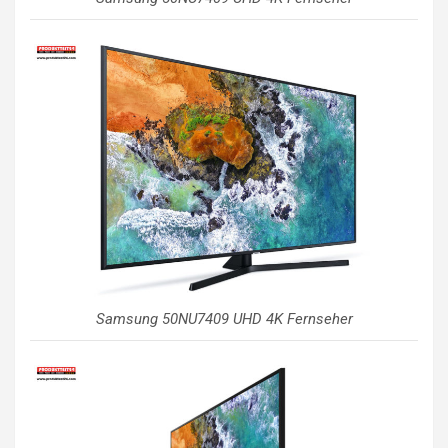
Samsung 50NU7409 UHD 4K Fernseher