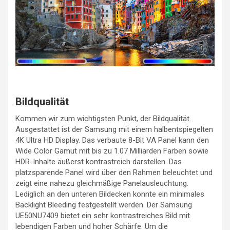
Bildqualität
Kommen wir zum wichtigsten Punkt, der Bildqualität.
Ausgestattet ist der Samsung mit einem halbentspiegelten
4K Ultra HD Display. Das verbaute 8-Bit VA Panel kann den
Wide Color Gamut mit bis zu 1.07 Milliarden Farben sowie
HDR-Inhalte äußerst kontrastreich darstellen. Das
platzsparende Panel wird über den Rahmen beleuchtet und
zeigt eine nahezu gleichmäßige Panelausleuchtung.
Lediglich an den unteren Bildecken konnte ein minimales
Backlight Bleeding festgestellt werden. Der Samsung
UE50NU7409 bietet ein sehr kontrastreiches Bild mit
lebendigen Farben und hoher Schärfe. Um die