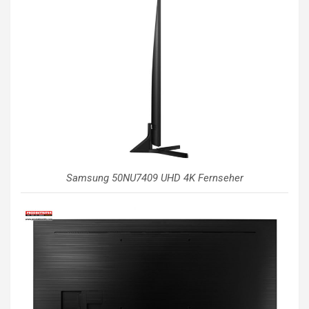
Samsung 50NU7409 UHD 4K Fernseher