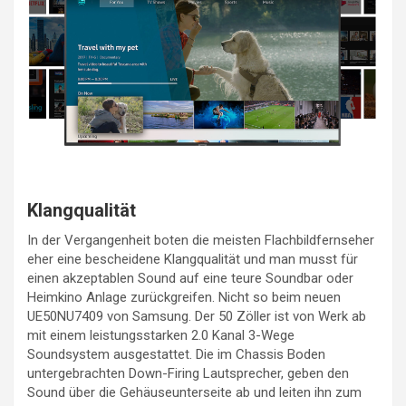
Klangqualität
In der Vergangenheit boten die meisten Flachbildfernseher
eher eine bescheidene Klangqualität und man musst für
einen akzeptablen Sound auf eine teure Soundbar oder
Heimkino Anlage zurückgreifen. Nicht so beim neuen
UE50NU7409 von Samsung. Der 50 Zöller ist von Werk ab
mit einem leistungsstarken 2.0 Kanal 3-Wege
Soundsystem ausgestattet. Die im Chassis Boden
untergebrachten Down-Firing Lautsprecher, geben den
Sound über die Gehäuseunterseite ab und leiten ihn zum