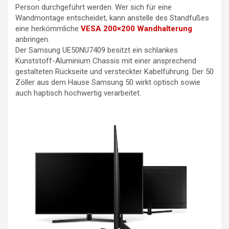
Person durchgeführt werden. Wer sich für eine
Wandmontage entscheidet, kann anstelle des Standfußes
eine herkömmliche
VESA 200×200 Wandhalterung
anbringen.
Der Samsung UE50NU7409 besitzt ein schlankes
Kunststoff-Aluminium Chassis mit einer ansprechend
gestalteten Rückseite und versteckter Kabelführung. Der 50
Zöller aus dem Hause Samsung 50 wirkt optisch sowie
auch haptisch hochwertig verarbeitet.