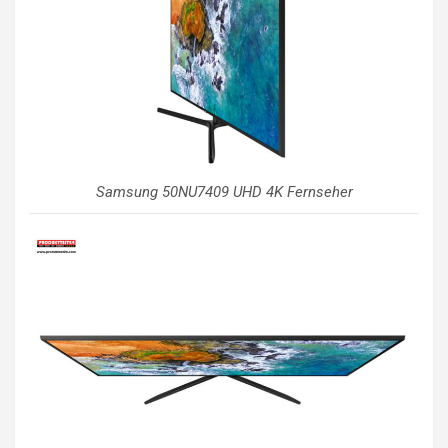
Samsung 50NU7409 UHD 4K Fernseher