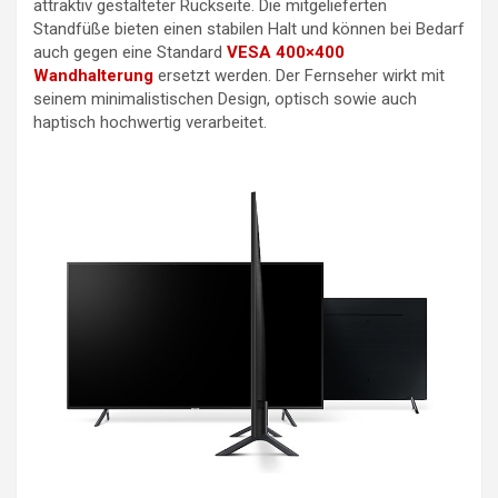
attraktiv gestalteter Rückseite. Die mitgelieferten
Standfüße bieten einen stabilen Halt und können bei Bedarf
auch gegen eine Standard
VESA 400×400
Wandhalterung
ersetzt werden. Der Fernseher wirkt mit
seinem minimalistischen Design, optisch sowie auch
haptisch hochwertig verarbeitet.