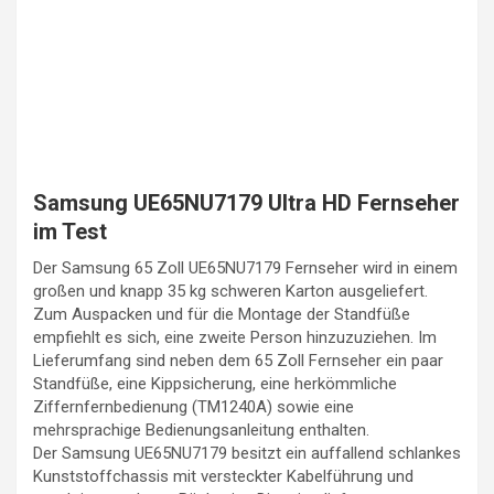
Samsung UE65NU7179 Ultra HD Fernseher
im Test
Der Samsung 65 Zoll UE65NU7179 Fernseher wird in einem
großen und knapp 35 kg schweren Karton ausgeliefert.
Zum Auspacken und für die Montage der Standfüße
empfiehlt es sich, eine zweite Person hinzuzuziehen. Im
Lieferumfang sind neben dem 65 Zoll Fernseher ein paar
Standfüße, eine Kippsicherung, eine herkömmliche
Ziffernfernbedienung (TM1240A) sowie eine
mehrsprachige Bedienungsanleitung enthalten.
Der Samsung UE65NU7179 besitzt ein auffallend schlankes
Kunststoffchassis mit versteckter Kabelführung und