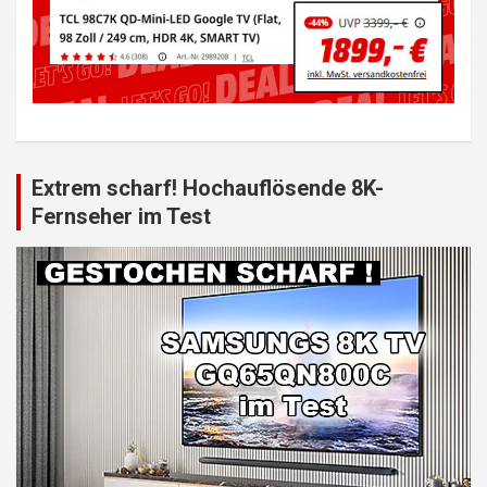
Extrem scharf! Hochauflösende 8K-
Fernseher im Test