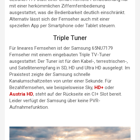
mit einer herkömmlichen Ziffernfernbedienung
ausgestattet, was die Bedienbarkeit deutlich einschränkt.
Alternativ lässt sich der Fernseher auch mit einer
speziellen App per Smartphone oder Tablet steuern.
Triple Tuner
Für lineares Fernsehen ist der Samsung 65NU7179
Fernseher mit einem eingebauten Triple TV-Tuner
ausgestattet. Der Tuner ist für den Kabel-, terrestrischen-,
und Satellitenempfang in SD, HD und Ultra HD ausgelegt. Im
Praxistest zeigte der Samsung schnelle
Kanalumschaltzeiten von unter einer Sekunde. Für
Bezahlfernsehen, wie beispielsweise Sky,
HD+
oder
Austria HD
, steht auf der Rückseite ein CI+ Slot bereit.
Leider verfügt der Samsung über keine PVR-
Aufnahmefunktion.