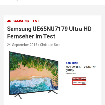
4K
SAMSUNG
TEST
Samsung UE65NU7179 Ultra HD
Fernseher im Test
24. September 2018
Christian Seip