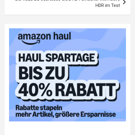
HDR im Test