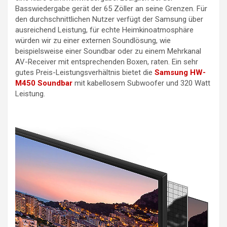
Basswiedergabe gerät der 65 Zöller an seine Grenzen. Für
den durchschnittlichen Nutzer verfügt der Samsung über
ausreichend Leistung, für echte Heimkinoatmosphäre
würden wir zu einer externen Soundlösung, wie
beispielsweise einer Soundbar oder zu einem Mehrkanal
AV-Receiver mit entsprechenden Boxen, raten. Ein sehr
gutes Preis-Leistungsverhältnis bietet die
Samsung HW-
M450 Soundbar
mit kabellosem Subwoofer und 320 Watt
Leistung.