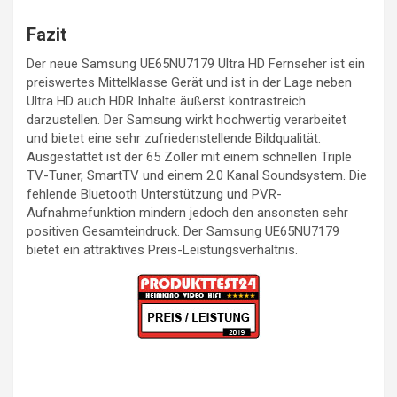
Fazit
Der neue Samsung UE65NU7179 Ultra HD Fernseher ist ein
preiswertes Mittelklasse Gerät und ist in der Lage neben
Ultra HD auch HDR Inhalte äußerst kontrastreich
darzustellen. Der Samsung wirkt hochwertig verarbeitet
und bietet eine sehr zufriedenstellende Bildqualität.
Ausgestattet ist der 65 Zöller mit einem schnellen Triple
TV-Tuner, SmartTV und einem 2.0 Kanal Soundsystem. Die
fehlende Bluetooth Unterstützung und PVR-
Aufnahmefunktion mindern jedoch den ansonsten sehr
positiven Gesamteindruck. Der Samsung UE65NU7179
bietet ein attraktives Preis-Leistungsverhältnis.