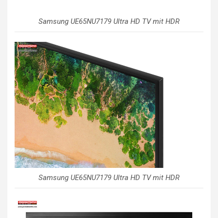
Samsung UE65NU7179 Ultra HD TV mit HDR
Samsung UE65NU7179 Ultra HD TV mit HDR