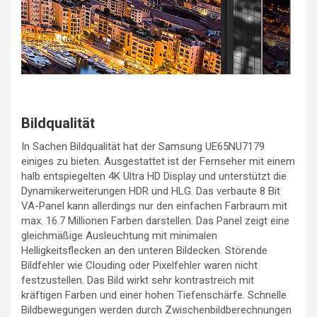
Bildqualität
In Sachen Bildqualität hat der Samsung UE65NU7179
einiges zu bieten. Ausgestattet ist der Fernseher mit einem
halb entspiegelten 4K Ultra HD Display und unterstützt die
Dynamikerweiterungen HDR und HLG. Das verbaute 8 Bit
VA-Panel kann allerdings nur den einfachen Farbraum mit
max. 16.7 Millionen Farben darstellen. Das Panel zeigt eine
gleichmäßige Ausleuchtung mit minimalen
Helligkeitsflecken an den unteren Bildecken. Störende
Bildfehler wie Clouding oder Pixelfehler waren nicht
festzustellen. Das Bild wirkt sehr kontrastreich mit
kräftigen Farben und einer hohen Tiefenschärfe. Schnelle
Bildbewegungen werden durch Zwischenbildberechnungen