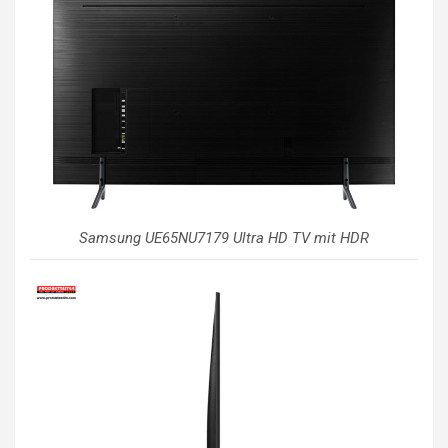
Samsung UE65NU7179 Ultra HD TV mit HDR