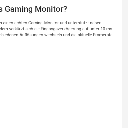
s Gaming Monitor?
in einen echten Gaming-Monitor und unterstützt neben
dem verkürzt sich die Eingangsverzögerung auf unter 10 ms.
hiedenen Auflösungen wechseln und die aktuelle Framerate