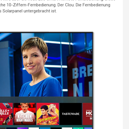
he 10-Ziffern-Fernbedienung. Der Clou: Die Fernbedienung
es Solarpanel untergebracht ist.