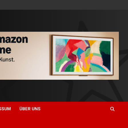
SSUM
ÜBER UNS