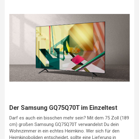
Der Samsung GQ75Q70T im Einzeltest
Darf es auch ein bisschen mehr sein? Mit dem 75 Zoll (189
cm) großen Samsung GQ75Q70T verwandelst Du dein
Wohnzimmer in ein echtes Heimkino. Wer sich für den
Heimkinoboliden entscheidet, sollte eine Lieferung in