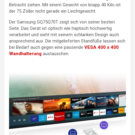
Betracht ziehen. Mit einem Gewicht von knapp 40 Kilo ist
der 75 Zöller nicht gerade ein Leichtgewicht.
Der Samsung GQ75Q70T zeigt sich von seiner besten
Seite. Das Gerät ist optisch wie haptisch hochwertig
verarbeitet und sieht mit seinem schlanken Design auch
ansprechend aus. Die mitgelieferten Standfüße lassen sich
bei Bedarf auch gegen eine passende
VESA 400 x 400
Wandhalterung
austauschen.