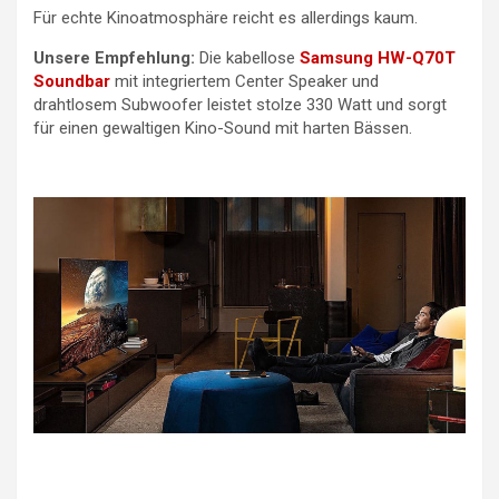
Für echte Kinoatmosphäre reicht es allerdings kaum.
Unsere Empfehlung:
Die kabellose
Samsung HW-Q70T
Soundbar
mit integriertem Center Speaker und
drahtlosem Subwoofer leistet stolze 330 Watt und sorgt
für einen gewaltigen Kino-Sound mit harten Bässen.