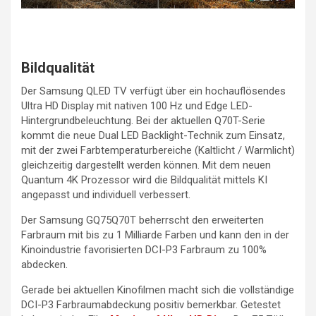
Bildqualität
Der Samsung QLED TV verfügt über ein hochauflösendes
Ultra HD Display mit nativen 100 Hz und Edge LED-
Hintergrundbeleuchtung. Bei der aktuellen Q70T-Serie
kommt die neue Dual LED Backlight-Technik zum Einsatz,
mit der zwei Farbtemperaturbereiche (Kaltlicht / Warmlicht)
gleichzeitig dargestellt werden können. Mit dem neuen
Quantum 4K Prozessor wird die Bildqualität mittels KI
angepasst und individuell verbessert.
Der Samsung GQ75Q70T beherrscht den erweiterten
Farbraum mit bis zu 1 Milliarde Farben und kann den in der
Kinoindustrie favorisierten DCI-P3 Farbraum zu 100%
abdecken.
Gerade bei aktuellen Kinofilmen macht sich die vollständige
DCI-P3 Farbraumabdeckung positiv bemerkbar. Getestet