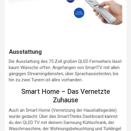
Ausstattung
Die Ausstattung des 75 Zoll großen QLED Fernsehers lässt
kaum Wünsche offen. Angefangen von SmartTV mit allen
gängigen Streamingdiensten, über Sprachassistenten, bis
hin zu zwei Tunern ist alles vorhanden.
Smart Home – Das Vernetzte
Zuhause
Auch an Smart Home (Vernetzung der Haushaltsgeräte)
wurde gedacht. Über das SmartThinks Dashboard kannst
du den QLED TV mit deinem Samsung Kühlschrank, der
Waschmaschine, der Wohnungsbeleuchtung und Türklingel