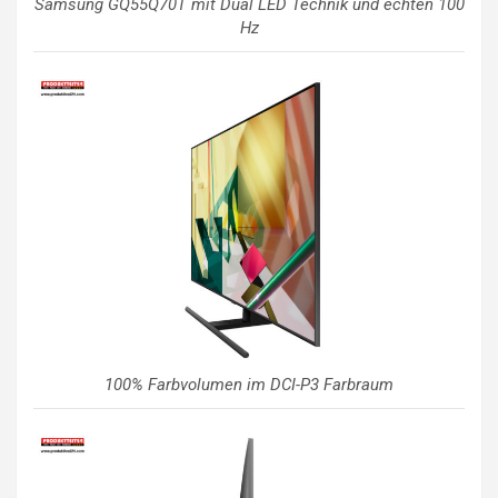
Samsung GQ55Q70T mit Dual LED Technik und echten 100
Hz
100% Farbvolumen im DCI-P3 Farbraum