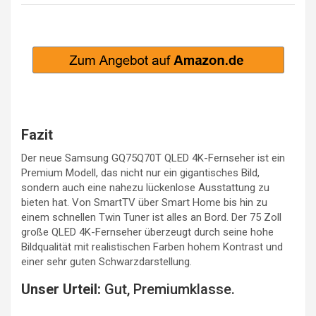
Fazit
Der neue Samsung GQ75Q70T QLED 4K-Fernseher ist ein
Premium Modell, das nicht nur ein gigantisches Bild,
sondern auch eine nahezu lückenlose Ausstattung zu
bieten hat. Von SmartTV über Smart Home bis hin zu
einem schnellen Twin Tuner ist alles an Bord. Der 75 Zoll
große QLED 4K-Fernseher überzeugt durch seine hohe
Bildqualität mit realistischen Farben hohem Kontrast und
einer sehr guten Schwarzdarstellung.
Unser Urteil:
Gut, Premiumklasse.