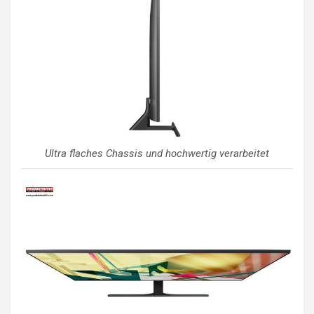
Ultra flaches Chassis und hochwertig verarbeitet