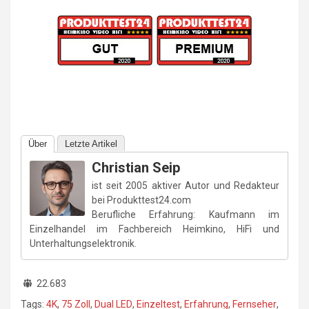
Über
Letzte Artikel
Christian Seip
ist seit 2005 aktiver Autor und Redakteur
bei Produkttest24.com
Berufliche Erfahrung: Kaufmann im
Einzelhandel im Fachbereich Heimkino, HiFi und
Unterhaltungselektronik.
22.683
Tags:
4K
,
75 Zoll
,
Dual LED
,
Einzeltest
,
Erfahrung
,
Fernseher
,