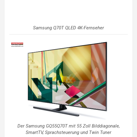
Samsung Q70T QLED 4K-Fernseher
Der Samsung GQ55Q70T mit 55 Zoll Bilddiagonale,
SmartTV, Sprachsteuerung und Twin Tuner