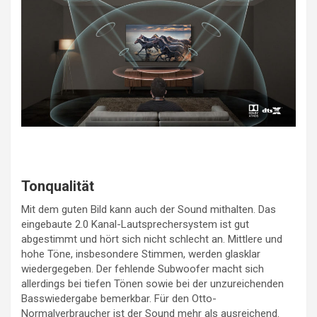
Tonqualität
Mit dem guten Bild kann auch der Sound mithalten. Das
eingebaute 2.0 Kanal-Lautsprechersystem ist gut
abgestimmt und hört sich nicht schlecht an. Mittlere und
hohe Töne, insbesondere Stimmen, werden glasklar
wiedergegeben. Der fehlende Subwoofer macht sich
allerdings bei tiefen Tönen sowie bei der unzureichenden
Basswiedergabe bemerkbar. Für den Otto-
Normalverbraucher ist der Sound mehr als ausreichend.