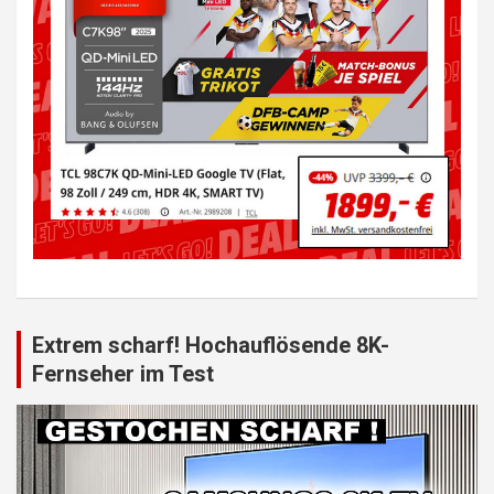
Extrem scharf! Hochauflösende 8K-
Fernseher im Test