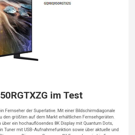
50RGTXZG im Test
n Fernseher der Superlative. Mit einer Bildschirmdiagonale
 den größten auf dem Markt erhältlichen Fernsehgeräten.
 über ein hochauflösendes 8K Display mit Quantum Dots,
Twin Tuner mit USB-Aufnahmefunktion sowie über aktuelle und