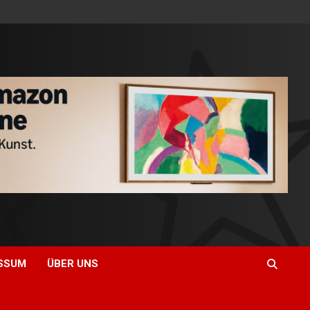
SSUM
ÜBER UNS