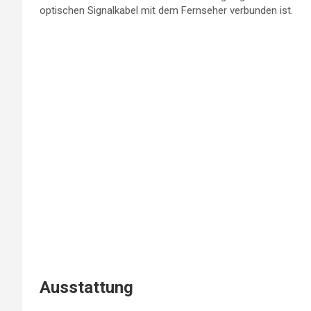
optischen Signalkabel mit dem Fernseher verbunden ist.
Ausstattung