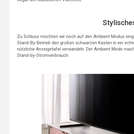
Stylische
Zu Schluss möchten wir noch auf den Ambient Modus eing
Stand-By-Betrieb den großen schwarzen Kasten in ein echtes
nützliche Anzeigetafel verwandeln. Der Ambient Mode macht
Stand-by-Stromverbrauch.