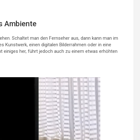
s Ambiente
ehen. Schaltet man den Fernseher aus, dann kann man im
 Kunstwerk, einen digitalen Bilderrahmen oder in eine
 einiges her, führt jedoch auch zu einem etwas erhöhten