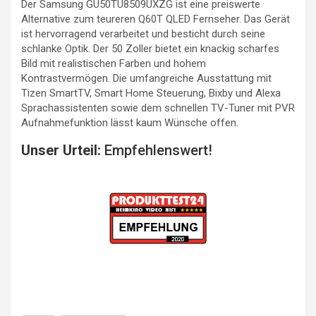
Der Samsung GU50TU8509UXZG ist eine preiswerte
Alternative zum teureren Q60T QLED Fernseher. Das Gerät
ist hervorragend verarbeitet und besticht durch seine
schlanke Optik. Der 50 Zoller bietet ein knackig scharfes
Bild mit realistischen Farben und hohem
Kontrastvermögen. Die umfangreiche Ausstattung mit
Tizen SmartTV, Smart Home Steuerung, Bixby und Alexa
Sprachassistenten sowie dem schnellen TV-Tuner mit PVR
Aufnahmefunktion lässt kaum Wünsche offen.
Unser Urteil:
Empfehlenswert!