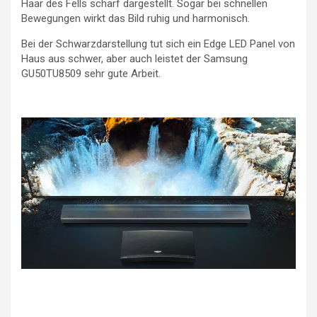
Haar des Fells scharf dargestellt. Sogar bei schnellen
Bewegungen wirkt das Bild ruhig und harmonisch.
Bei der Schwarzdarstellung tut sich ein Edge LED Panel von
Haus aus schwer, aber auch leistet der Samsung
GU50TU8509 sehr gute Arbeit.