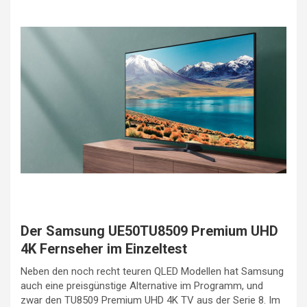
Der Samsung UE50TU8509 Premium UHD
4K Fernseher im Einzeltest
Neben den noch recht teuren QLED Modellen hat Samsung
auch eine preisgünstige Alternative im Programm, und
zwar den TU8509 Premium UHD 4K TV aus der Serie 8. Im