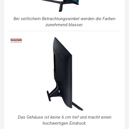
Bei seitlichem Betrachtungswinkel werden die Farben
zunehmend blasser.
Das Gehäuse ist keine 6 cm tief und macht einen
hochwertigen Eindruck.