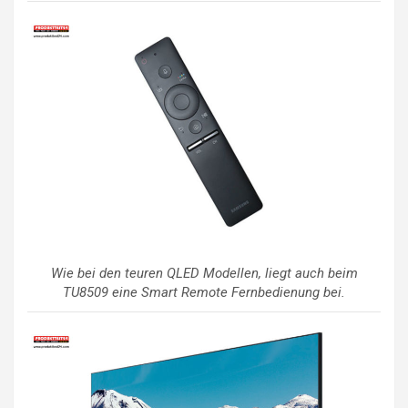
Wie bei den teuren QLED Modellen, liegt auch beim
TU8509 eine Smart Remote Fernbedienung bei.