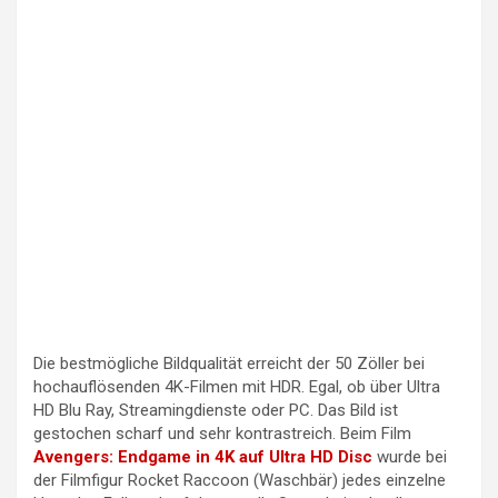
Die bestmögliche Bildqualität erreicht der 50 Zöller bei
hochauflösenden 4K-Filmen mit HDR. Egal, ob über Ultra
HD Blu Ray, Streamingdienste oder PC. Das Bild ist
gestochen scharf und sehr kontrastreich. Beim Film
Avengers: Endgame in 4K auf Ultra HD Disc
wurde bei
der Filmfigur Rocket Raccoon (Waschbär) jedes einzelne