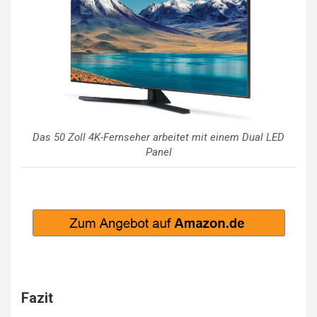
Das 50 Zoll 4K-Fernseher arbeitet mit einem Dual LED
Panel
Fazit