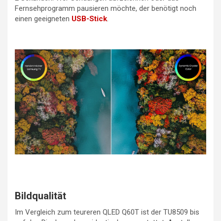
Fernsehprogramm pausieren möchte, der benötigt noch
einen geeigneten
USB-Stick
.
Bildqualität
Im Vergleich zum teureren QLED Q60T ist der TU8509 bis