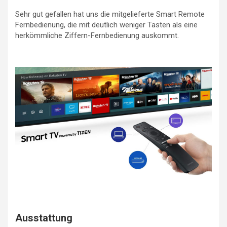
Sehr gut gefallen hat uns die mitgelieferte Smart Remote
Fernbedienung, die mit deutlich weniger Tasten als eine
herkömmliche Ziffern-Fernbedienung auskommt.
Ausstattung