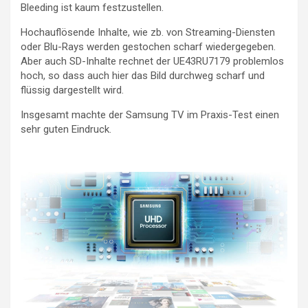
Bleeding ist kaum festzustellen.
Hochauflösende Inhalte, wie zb. von Streaming-Diensten
oder Blu-Rays werden gestochen scharf wiedergegeben.
Aber auch SD-Inhalte rechnet der UE43RU7179 problemlos
hoch, so dass auch hier das Bild durchweg scharf und
flüssig dargestellt wird.
Insgesamt machte der Samsung TV im Praxis-Test einen
sehr guten Eindruck.