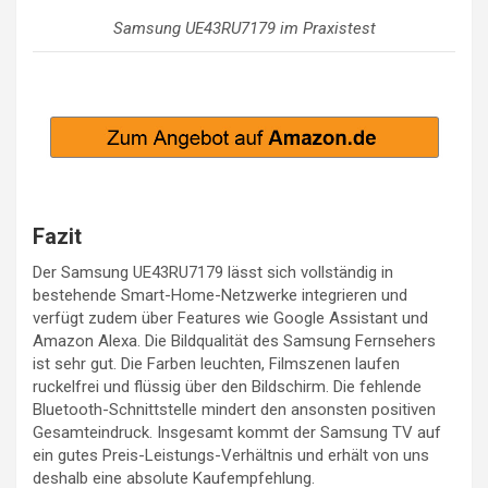
Samsung UE43RU7179 im Praxistest
Fazit
Der Samsung UE43RU7179 lässt sich vollständig in
bestehende Smart-Home-Netzwerke integrieren und
verfügt zudem über Features wie Google Assistant und
Amazon Alexa. Die Bildqualität des Samsung Fernsehers
ist sehr gut. Die Farben leuchten, Filmszenen laufen
ruckelfrei und flüssig über den Bildschirm. Die fehlende
Bluetooth-Schnittstelle mindert den ansonsten positiven
Gesamteindruck. Insgesamt kommt der Samsung TV auf
ein gutes Preis-Leistungs-Verhältnis und erhält von uns
deshalb eine absolute Kaufempfehlung.