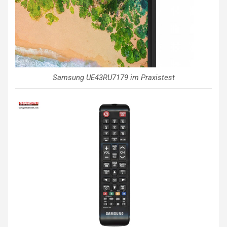
Samsung UE43RU7179 im Praxistest