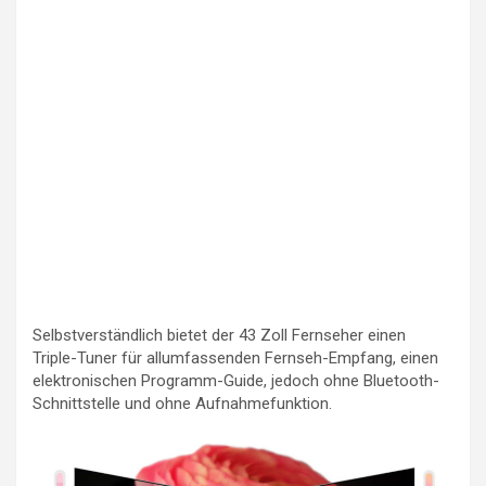
Selbstverständlich bietet der 43 Zoll Fernseher einen
Triple-Tuner für allumfassenden Fernseh-Empfang, einen
elektronischen Programm-Guide, jedoch ohne Bluetooth-
Schnittstelle und ohne Aufnahmefunktion.