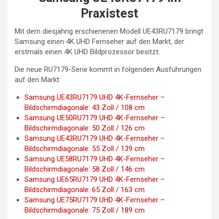
Praxistest
Mit dem diesjährig erschienenen Modell UE43RU7179 bringt
Samsung einen 4K UHD Fernseher auf den Markt, der
erstmals einen 4K UHD Bildprozessor besitzt.
Die neue RU7179-Serie kommt in folgenden Ausführungen
auf den Markt:
Samsung UE43RU7179 UHD 4K-Fernseher –
Bildschirmdiagonale: 43 Zoll / 108 cm
Samsung UE50RU7179 UHD 4K-Fernseher –
Bildschirmdiagonale: 50 Zoll / 126 cm
Samsung UE43RU7179 UHD 4K-Fernseher –
Bildschirmdiagonale: 55 Zoll / 139 cm
Samsung UE58RU7179 UHD 4K-Fernseher –
Bildschirmdiagonale: 58 Zoll / 146 cm
Samsung UE65RU7179 UHD 4K-Fernseher –
Bildschirmdiagonale: 65 Zoll / 163 cm
Samsung UE75RU7179 UHD 4K-Fernseher –
Bildschirmdiagonale: 75 Zoll / 189 cm