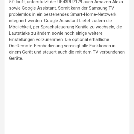
5.0 läuft, unterstützt der UE43RU7179 auch Amazon Alexa
sowie Google Assistant. Somit kann der Samsung TV
problemlos in ein bestehendes Smart-Home-Netzwerk
integriert werden. Google Assistant bietet zudem die
Möglichkeit, per Sprachsteuerung Kanäle zu wechseln, die
Lautstärke zu ändern sowie noch einige weitere
Einstellungen vorzunehmen. Die optional erhältliche
OneRemote-Fernbedienung vereinigt alle Funktionen in
einem Gerät und steuert auch die mit dem TV verbundenen
Geräte.