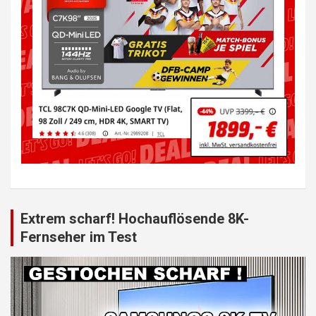
Extrem scharf! Hochauflösende 8K-
Fernseher im Test