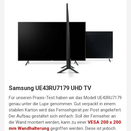
Samsung UE43RU7179 UHD TV
Für unseren Praxis-Test haben wir das Modell UE43RU7179
genau unter die Lupe genommen. Gut verpackt in einem
stabilen Karton wird das Fernsehgerät per Post angeliefert.
Der Aufbau gestaltet sich einfach. Soll der Fernseher an
die Wand montiert werden, kann zu einer
VESA 200 x 200
mm Wandhalterung
gegriffen werden. Diese ist jedoch