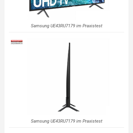
Samsung UE43RU7179 im Praxistest
Samsung UE43RU7179 im Praxistest