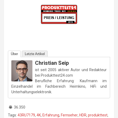
Über
Letzte Artikel
Christian Seip
ist seit 2005 aktiver Autor und Redakteur
bei Produkttest24.com
Berufliche Erfahrung: Kaufmann im
Einzelhandel im Fachbereich Heimkino, HiFi und
Unterhaltungselektronik.
36.350
Tags:
43RU7179
,
4K
,
Erfahrung
,
Fernseher
,
HDR
,
produkttest
,