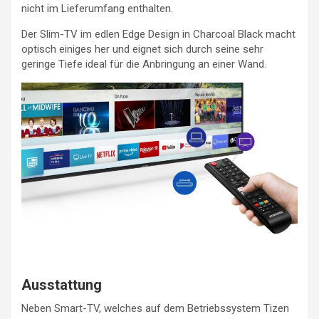
nicht im Lieferumfang enthalten.
Der Slim-TV im edlen Edge Design in Charcoal Black macht
optisch einiges her und eignet sich durch seine sehr
geringe Tiefe ideal für die Anbringung an einer Wand.
Ausstattung
Neben Smart-TV, welches auf dem Betriebssystem Tizen