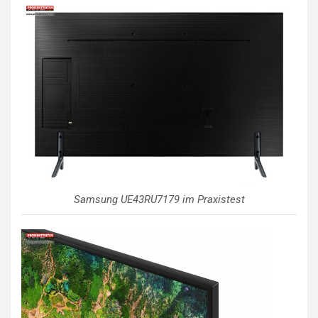
Samsung UE43RU7179 im Praxistest