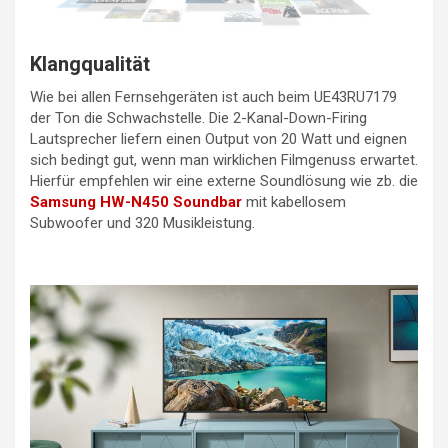
Klangqualität
Wie bei allen Fernsehgeräten ist auch beim UE43RU7179
der Ton die Schwachstelle. Die 2-Kanal-Down-Firing
Lautsprecher liefern einen Output von 20 Watt und eignen
sich bedingt gut, wenn man wirklichen Filmgenuss erwartet.
Hierfür empfehlen wir eine externe Soundlösung wie zb. die
Samsung HW-N450 Soundbar
mit kabellosem
Subwoofer und 320 Musikleistung.