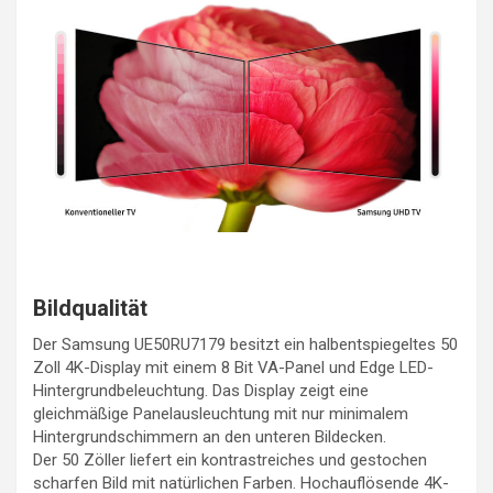
Bildqualität
Der Samsung UE50RU7179 besitzt ein halbentspiegeltes 50
Zoll 4K-Display mit einem 8 Bit VA-Panel und Edge LED-
Hintergrundbeleuchtung. Das Display zeigt eine
gleichmäßige Panelausleuchtung mit nur minimalem
Hintergrundschimmern an den unteren Bildecken.
Der 50 Zöller liefert ein kontrastreiches und gestochen
scharfen Bild mit natürlichen Farben. Hochauflösende 4K-