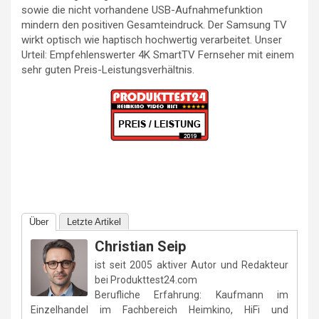
sowie die nicht vorhandene USB-Aufnahmefunktion
mindern den positiven Gesamteindruck. Der Samsung TV
wirkt optisch wie haptisch hochwertig verarbeitet. Unser
Urteil: Empfehlenswerter 4K SmartTV Fernseher mit einem
sehr guten Preis-Leistungsverhältnis.
Über
Letzte Artikel
Christian Seip
ist seit 2005 aktiver Autor und Redakteur
bei Produkttest24.com
Berufliche Erfahrung: Kaufmann im
Einzelhandel im Fachbereich Heimkino, HiFi und