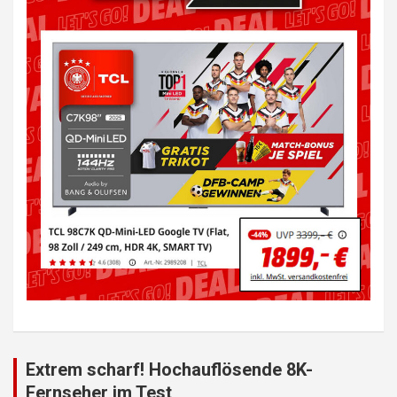
Extrem scharf! Hochauflösende 8K-
Fernseher im Test