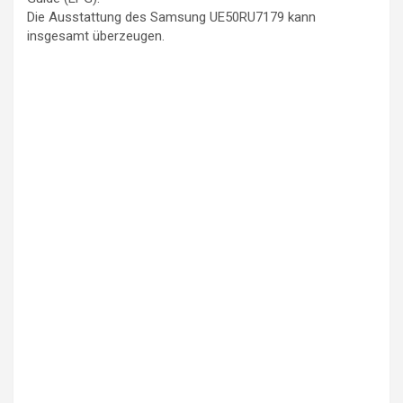
Die Ausstattung des Samsung UE50RU7179 kann
insgesamt überzeugen.