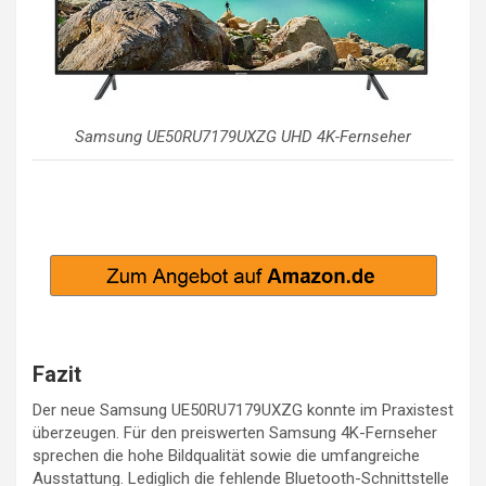
Samsung UE50RU7179UXZG UHD 4K-Fernseher
Fazit
Der neue Samsung UE50RU7179UXZG konnte im Praxistest
überzeugen. Für den preiswerten Samsung 4K-Fernseher
sprechen die hohe Bildqualität sowie die umfangreiche
Ausstattung. Lediglich die fehlende Bluetooth-Schnittstelle