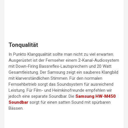
Tonqualität
In Punkto Klangqualität sollte man nicht zu viel erwarten.
Ausgerüstet ist der Fernseher einem 2-Kanal-Audiosystem
mit Down-Firing Bassreflex-Lautsprechern und 20 Watt
Gesamtleistung. Der Samsung zeigt ein sauberes Klangbild
mit klarverständlichen Stimmen. Für den normalen
Fernsehbetrieb sorgt das Soundsystem für ausreichend
Leistung. Für Film- und Heimkinofreunde empfehlen wir
jedoch eine separate Soundbar. Die
Samsung HW-M450
Soundbar
sorgt für einen satten Sound mit spürbaren
Bässen.