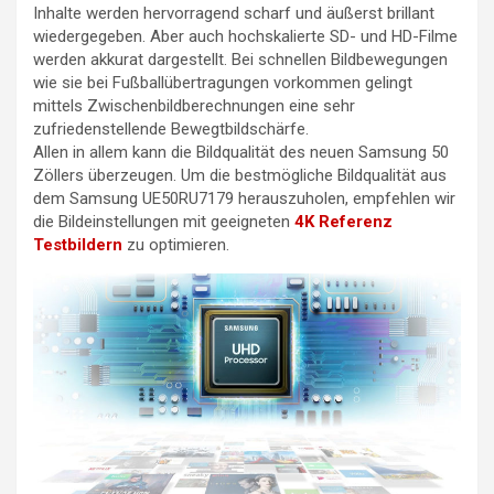
Inhalte werden hervorragend scharf und äußerst brillant
wiedergegeben. Aber auch hochskalierte SD- und HD-Filme
werden akkurat dargestellt. Bei schnellen Bildbewegungen
wie sie bei Fußballübertragungen vorkommen gelingt
mittels Zwischenbildberechnungen eine sehr
zufriedenstellende Bewegtbildschärfe.
Allen in allem kann die Bildqualität des neuen Samsung 50
Zöllers überzeugen. Um die bestmögliche Bildqualität aus
dem Samsung UE50RU7179 herauszuholen, empfehlen wir
die Bildeinstellungen mit geeigneten
4K Referenz
Testbildern
zu optimieren.