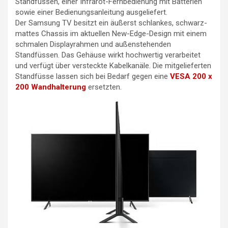
Standfüssen, einer Infrarot-Fernbedienung mit Batterien
sowie einer Bedienungsanleitung ausgeliefert.
Der Samsung TV besitzt ein äußerst schlankes, schwarz-
mattes Chassis im aktuellen New-Edge-Design mit einem
schmalen Displayrahmen und außenstehenden
Standfüssen. Das Gehäuse wirkt hochwertig verarbeitet
und verfügt über versteckte Kabelkanäle. Die mitgelieferten
Standfüsse lassen sich bei Bedarf gegen eine
VESA 200 x
200 Wandhalterung
ersetzten.