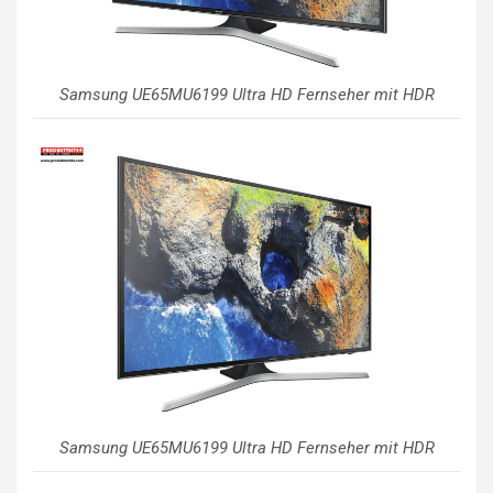
Samsung UE65MU6199 Ultra HD Fernseher mit HDR
Samsung UE65MU6199 Ultra HD Fernseher mit HDR