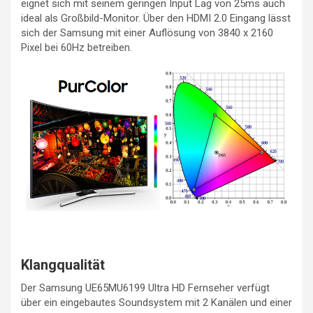
eignet sich mit seinem geringen Input Lag von 25ms auch
ideal als Großbild-Monitor. Über den HDMI 2.0 Eingang lässt
sich der Samsung mit einer Auflösung von 3840 x 2160
Pixel bei 60Hz betreiben.
Klangqualität
Der Samsung UE65MU6199 Ultra HD Fernseher verfügt
über ein eingebautes Soundsystem mit 2 Kanälen und einer