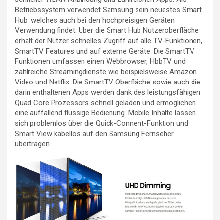
Betriebssystem verwendet Samsung sein neuestes Smart
Hub, welches auch bei den hochpreisigen Geräten
Verwendung findet. Über die Smart Hub Nutzeroberfläche
erhält der Nutzer schnelles Zugriff auf alle TV-Funktionen,
SmartTV Features und auf externe Geräte. Die SmartTV
Funktionen umfassen einen Webbrowser, HbbTV und
zahlreiche Streamingdienste wie beispielsweise Amazon
Video und Netflix. Die SmartTV Oberfläche sowie auch die
darin enthaltenen Apps werden dank des leistungsfähigen
Quad Core Prozessors schnell geladen und ermöglichen
eine auffallend flüssige Bedienung. Mobile Inhalte lassen
sich problemlos über die Quick-Connent-Funktion und
Smart View kabellos auf den Samsung Fernseher
übertragen.