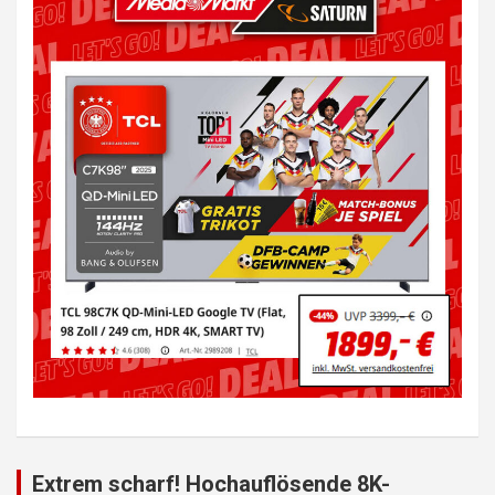
Extrem scharf! Hochauflösende 8K-