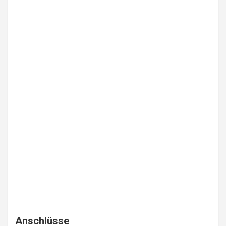
Anschlüsse