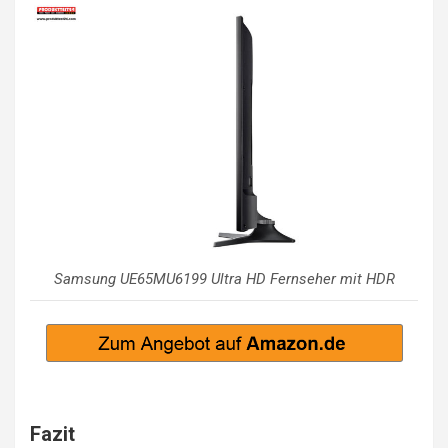
Samsung UE65MU6199 Ultra HD Fernseher mit HDR
Fazit