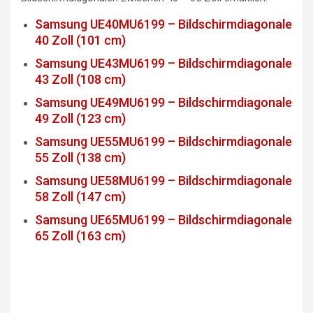
Samsung UE40MU6199 – Bildschirmdiagonale
40 Zoll (101 cm)
Samsung UE43MU6199 – Bildschirmdiagonale
43 Zoll (108 cm)
Samsung UE49MU6199 – Bildschirmdiagonale
49 Zoll (123 cm)
Samsung UE55MU6199 – Bildschirmdiagonale
55 Zoll (138 cm)
Samsung UE58MU6199 – Bildschirmdiagonale
58 Zoll (147 cm)
Samsung UE65MU6199 – Bildschirmdiagonale
65 Zoll (163 cm)