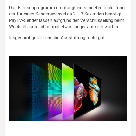
Das Fernsehprogramm empfängt ein schneller Triple Tuner,
der für einen Senderwechsel ca 2 – 3 Sekunden benötigt.
PayTV-Sender lassen aufgrund der Verschlüsselung beim
Wechsel auch schon mal etwas länger auf sich warten.
Insgesamt gefällt uns die Ausstattung recht gut.