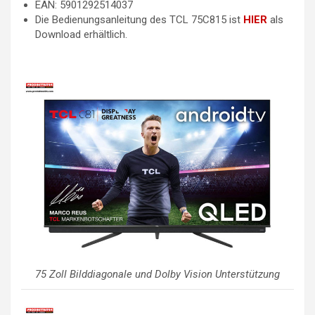
EAN: 5901292514037
Die Bedienungsanleitung des TCL 75C815 ist
HIER
als
Download erhältlich.
75 Zoll Bilddiagonale und Dolby Vision Unterstützung