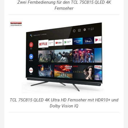
Zwei Fernbedienung für den TCL 75C815 QLED 4K
Fernseher
TCL 75C815 QLED 4K Ultra HD Fernseher mit HDR10+ und
Dolby Vision IQ