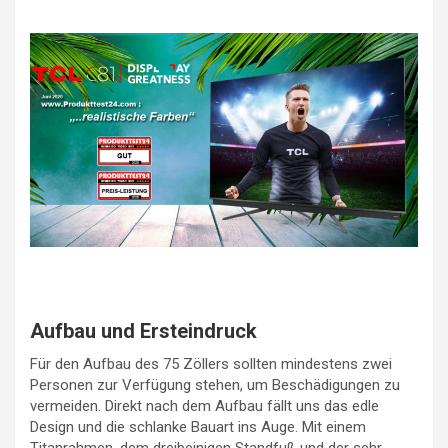
Aufbau und Ersteindruck
Für den Aufbau des 75 Zöllers sollten mindestens zwei
Personen zur Verfügung stehen, um Beschädigungen zu
vermeiden. Direkt nach dem Aufbau fällt uns das edle
Design und die schlanke Bauart ins Auge. Mit einem