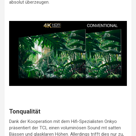
absolut überzeugen.
Tonqualität
Dank der Kooperation mit dem Hifi-Spezialisten Onkyo
präsentiert der TCL einen voluminösen Sound mt satten
Bässen und glasklaren Höhen. Allerdings trifft dies nur zu,