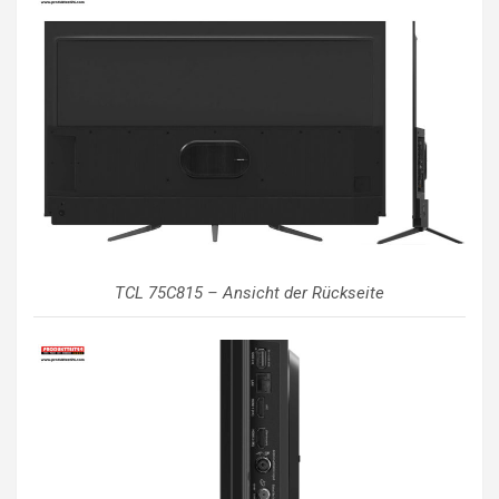
TCL 75C815 – Ansicht der Rückseite