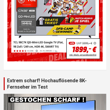
Extrem scharf! Hochauflösende 8K-
Fernseher im Test