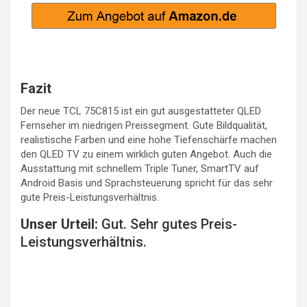
Fazit
Der neue TCL 75C815 ist ein gut ausgestatteter QLED
Fernseher im niedrigen Preissegment. Gute Bildqualität,
realistische Farben und eine hohe Tiefenschärfe machen
den QLED TV zu einem wirklich guten Angebot. Auch die
Ausstattung mit schnellem Triple Tuner, SmartTV auf
Android Basis und Sprachsteuerung spricht für das sehr
gute Preis-Leistungsverhältnis.
Unser Urteil:
Gut. Sehr gutes Preis-
Leistungsverhältnis.