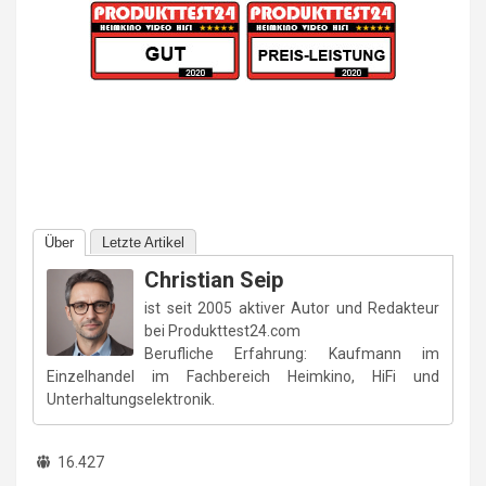
Über
Letzte Artikel
Christian Seip
ist seit 2005 aktiver Autor und Redakteur
bei Produkttest24.com
Berufliche Erfahrung: Kaufmann im
Einzelhandel im Fachbereich Heimkino, HiFi und
Unterhaltungselektronik.
16.427