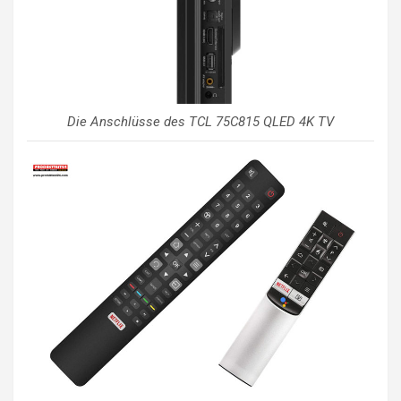
Die Anschlüsse des TCL 75C815 QLED 4K TV