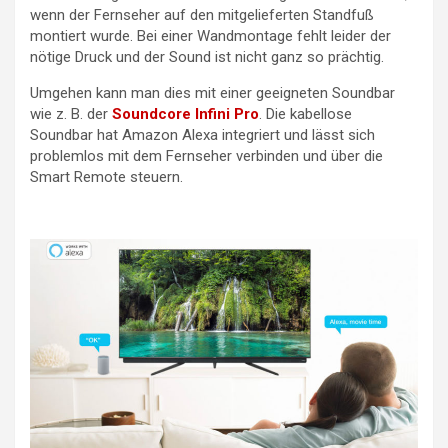
wenn der Fernseher auf den mitgelieferten Standfuß
montiert wurde. Bei einer Wandmontage fehlt leider der
nötige Druck und der Sound ist nicht ganz so prächtig.
Umgehen kann man dies mit einer geeigneten Soundbar
wie z. B. der
Soundcore Infini Pro
. Die kabellose
Soundbar hat Amazon Alexa integriert und lässt sich
problemlos mit dem Fernseher verbinden und über die
Smart Remote steuern.