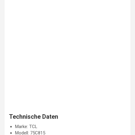
Technische Daten
Marke: TCL
Modell: 75C815