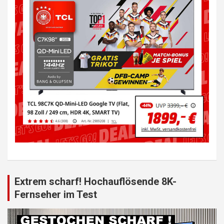
Extrem scharf! Hochauflösende 8K-
Fernseher im Test