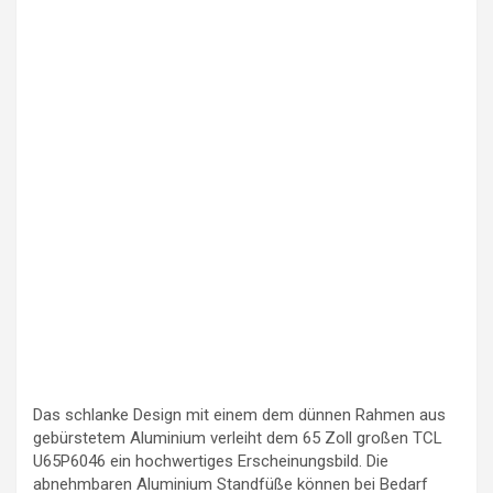
Das schlanke Design mit einem dem dünnen Rahmen aus
gebürstetem Aluminium verleiht dem 65 Zoll großen TCL
U65P6046 ein hochwertiges Erscheinungsbild. Die
abnehmbaren Aluminium Standfüße können bei Bedarf