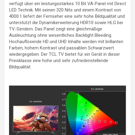
verfügt über ein leistungsstarkes 10 Bit VA-Panel mit Direct
LED Technik. Mit seinen 320 Nits und einem Kontrast von
4000:1 liefert der Fernseher eine sehr hohe Bildqualität und
unterstützt die Dynamikerweiterung HDR10 sowie HLG bei
TV-Sendern. Das Panel zeigt eine gleichmäßige
Ausleuchtung ohne wesentliches Backlight Bleeding.
Hochauflösende HD und UHD Inhalte werden mit brillanten
Farben, hohem Kontrast und passablen Schwarzwert
wiedergegeben. Der TCL TV bietet für ein Gerät in dieser
Preisklasse eine hohe und sehr zufriedenstellende
Bildqualität.