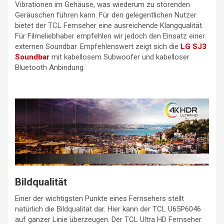
Vibrationen im Gehäuse, was wiederum zu störenden
Geräuschen führen kann. Für den gelegentlichen Nutzer
bietet der TCL Fernseher eine ausreichende Klangqualität.
Für Filmeliebhaber empfehlen wir jedoch den Einsatz einer
externen Soundbar. Empfehlenswert zeigt sich die
LG SJ3
Soundbar
mit kabellosem Subwoofer und kabelloser
Bluetooth Anbindung.
Bildqualität
Einer der wichtigsten Punkte eines Fernsehers stellt
natürlich die Bildqualität dar. Hier kann der TCL U65P6046
auf ganzer Linie überzeugen. Der TCL Ultra HD Fernseher