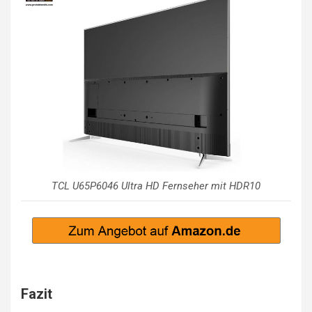
TCL U65P6046 Ultra HD Fernseher mit HDR10
Fazit