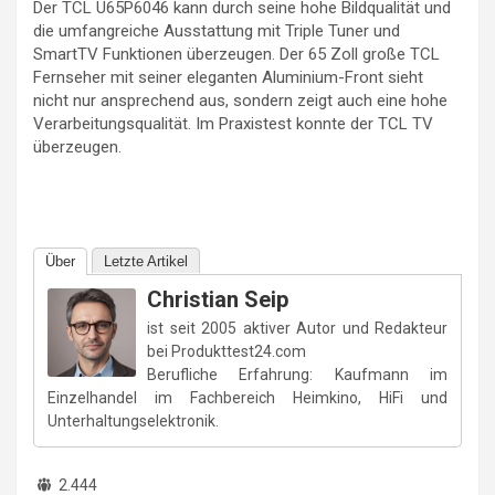
Der TCL U65P6046 kann durch seine hohe Bildqualität und
die umfangreiche Ausstattung mit Triple Tuner und
SmartTV Funktionen überzeugen. Der 65 Zoll große TCL
Fernseher mit seiner eleganten Aluminium-Front sieht
nicht nur ansprechend aus, sondern zeigt auch eine hohe
Verarbeitungsqualität. Im Praxistest konnte der TCL TV
überzeugen.
Über
Letzte Artikel
Christian Seip
ist seit 2005 aktiver Autor und Redakteur
bei Produkttest24.com
Berufliche Erfahrung: Kaufmann im
Einzelhandel im Fachbereich Heimkino, HiFi und
Unterhaltungselektronik.
2.444