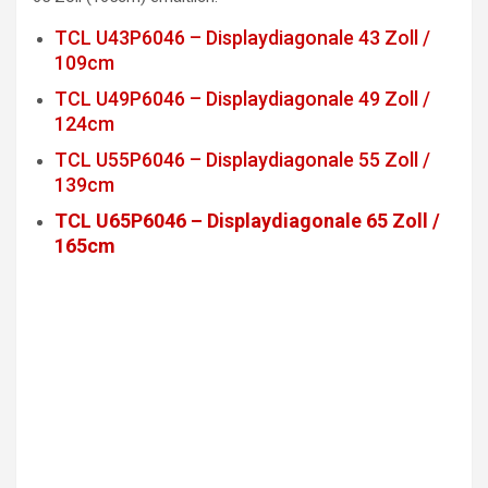
TCL U43P6046 – Displaydiagonale 43 Zoll /
109cm
TCL U49P6046 – Displaydiagonale 49 Zoll /
124cm
TCL U55P6046 – Displaydiagonale 55 Zoll /
139cm
TCL U65P6046 – Displaydiagonale 65 Zoll /
165cm