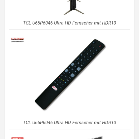
TCL U65P6046 Ultra HD Fernseher mit HDR10
TCL U65P6046 Ultra HD Fernseher mit HDR10