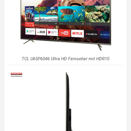
TCL U65P6046 Ultra HD Fernseher mit HDR10