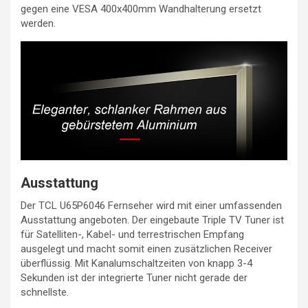
gegen eine VESA 400x400mm Wandhalterung ersetzt
werden.
Ausstattung
Der TCL U65P6046 Fernseher wird mit einer umfassenden
Ausstattung angeboten. Der eingebaute Triple TV Tuner ist
für Satelliten-, Kabel- und terrestrischen Empfang
ausgelegt und macht somit einen zusätzlichen Receiver
überflüssig. Mit Kanalumschaltzeiten von knapp 3-4
Sekunden ist der integrierte Tuner nicht gerade der
schnellste.