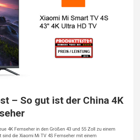
t – So gut ist der China 4K
seher
neue 4K Fernseher in den Größen 43 und 55 Zoll zu einem
t sind die Xiaomi Mi TV 4S Fernseher mit einem