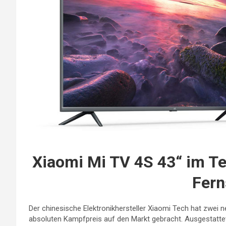
Xiaomi Mi TV 4S 43“ im Tes
Fern
Der chinesische Elektronikhersteller Xiaomi Tech hat zwei 
absoluten Kampfpreis auf den Markt gebracht. Ausgestatte