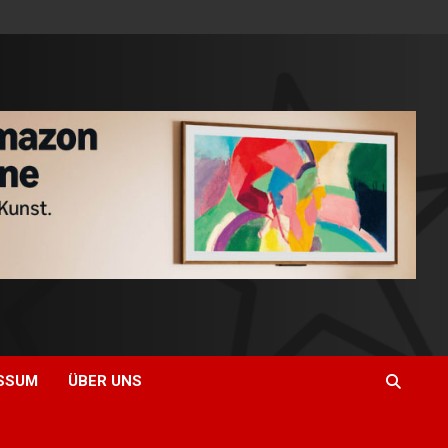
SSUM
ÜBER UNS