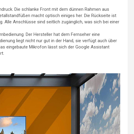
indruck. Die schlanke Front mit dem dünnen Rahmen aus
allstandfüßen macht optisch einiges her. Die Rückseite ist
 Alle Anschlüsse sind seitlich zugänglich, was sich bei einer
ernbedienung. Der Hersteller hat dem Fernseher eine
enung liegt nicht nur gut in der Hand, sie verfügt auch über
das eingebaute Mikrofon lässt sich der Google Assistant
rt.