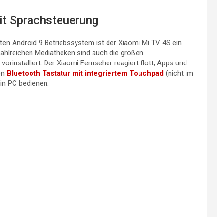
it Sprachsteuerung
n Android 9 Betriebssystem ist der Xiaomi Mi TV 4S ein
ahlreichen Mediatheken sind auch die großen
 vorinstalliert. Der Xiaomi Fernseher reagiert flott, Apps und
hen
Bluetooth Tastatur mit integriertem Touchpad
(nicht im
in PC bedienen.