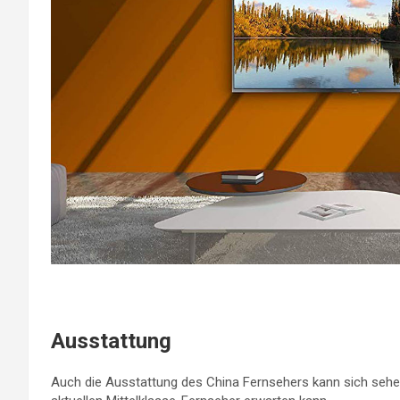
Ausstattung
Auch die Ausstattung des China Fernsehers kann sich sehen