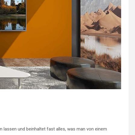
 lassen und beinhaltet fast alles, was man von einem