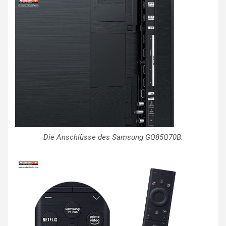
Die Anschlüsse des Samsung GQ85Q70B.