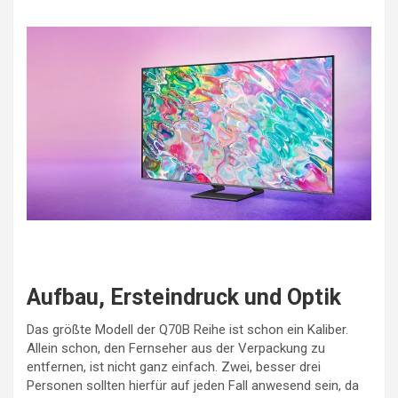
Aufbau, Ersteindruck und Optik
Das größte Modell der Q70B Reihe ist schon ein Kaliber.
Allein schon, den Fernseher aus der Verpackung zu
entfernen, ist nicht ganz einfach. Zwei, besser drei
Personen sollten hierfür auf jeden Fall anwesend sein, da