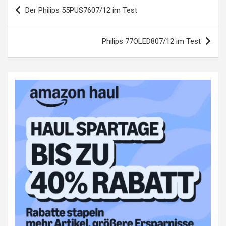
Beitragsnavigation
Der Philips 55PUS7607/12 im Test
Philips 77OLED807/12 im Test