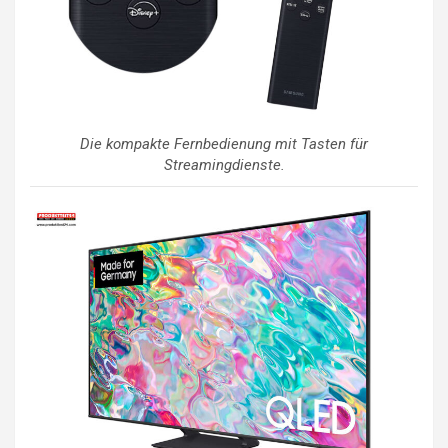
Die kompakte Fernbedienung mit Tasten für
Streamingdienste.