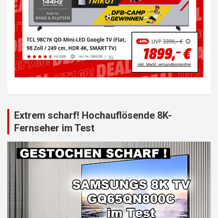
Extrem scharf! Hochauflösende 8K-
Fernseher im Test