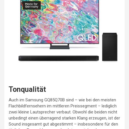
Tonqualität
Auch im Samsung GQ85Q70B sind – wie bei den meisten
Flachbildfernsehern im mittleren Preissegment – lediglich
zwei kleine Lautsprecher verbaut. Obwohl die beiden nicht
unbedingt einen überragend starken Klang erzeugen, ist der
Sound insgesamt gut abgestimmt – insbesondere für den