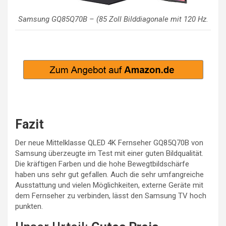
Samsung GQ85Q70B – (85 Zoll Bilddiagonale mit 120 Hz.
Fazit
Der neue Mittelklasse QLED 4K Fernseher GQ85Q70B von
Samsung überzeugte im Test mit einer guten Bildqualität.
Die kräftigen Farben und die hohe Bewegtbildschärfe
haben uns sehr gut gefallen. Auch die sehr umfangreiche
Ausstattung und vielen Möglichkeiten, externe Geräte mit
dem Fernseher zu verbinden, lässt den Samsung TV hoch
punkten.