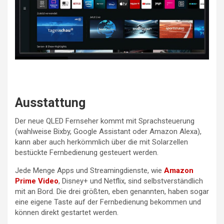
Ausstattung
Der neue QLED Fernseher kommt mit Sprachsteuerung
(wahlweise Bixby, Google Assistant oder Amazon Alexa),
kann aber auch herkömmlich über die mit Solarzellen
bestückte Fernbedienung gesteuert werden.
Jede Menge Apps und Streamingdienste, wie
Amazon
Prime Video
, Disney+ und Netflix, sind selbstverständlich
mit an Bord. Die drei größten, eben genannten, haben sogar
eine eigene Taste auf der Fernbedienung bekommen und
können direkt gestartet werden.