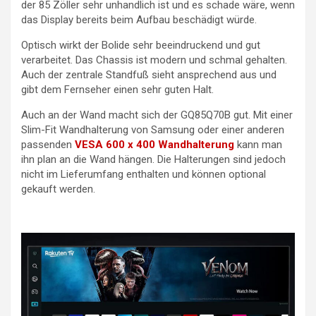
der 85 Zöller sehr unhandlich ist und es schade wäre, wenn
das Display bereits beim Aufbau beschädigt würde.
Optisch wirkt der Bolide sehr beeindruckend und gut
verarbeitet. Das Chassis ist modern und schmal gehalten.
Auch der zentrale Standfuß sieht ansprechend aus und
gibt dem Fernseher einen sehr guten Halt.
Auch an der Wand macht sich der GQ85Q70B gut. Mit einer
Slim-Fit Wandhalterung von Samsung oder einer anderen
passenden
VESA 600 x 400 Wandhalterung
kann man
ihn plan an die Wand hängen. Die Halterungen sind jedoch
nicht im Lieferumfang enthalten und können optional
gekauft werden.