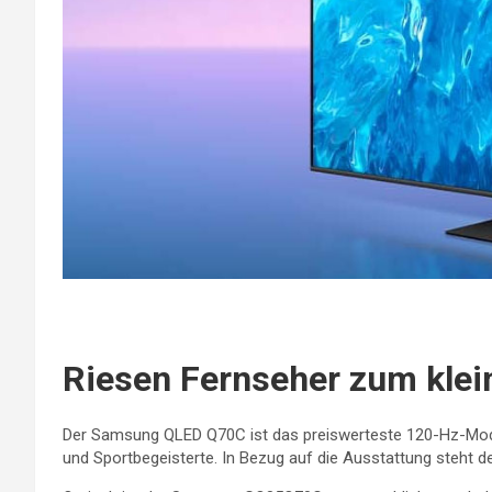
Riesen Fernseher zum klei
Der Samsung QLED Q70C ist das preiswerteste 120-Hz-Mod
und Sportbegeisterte. In Bezug auf die Ausstattung steht d