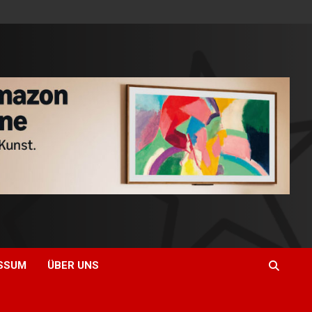
SSUM
ÜBER UNS