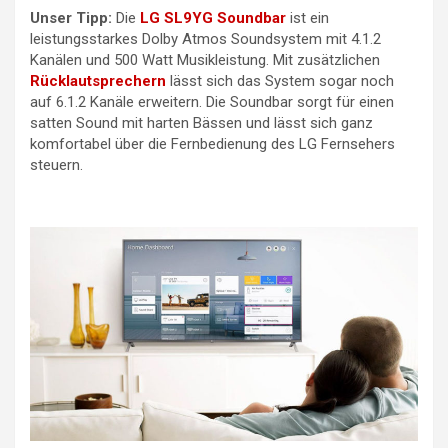
Unser Tipp:
Die
LG SL9YG Soundbar
ist ein
leistungsstarkes Dolby Atmos Soundsystem mit 4.1.2
Kanälen und 500 Watt Musikleistung. Mit zusätzlichen
Rücklautsprechern
lässt sich das System sogar noch
auf 6.1.2 Kanäle erweitern. Die Soundbar sorgt für einen
satten Sound mit harten Bässen und lässt sich ganz
komfortabel über die Fernbedienung des LG Fernsehers
steuern.