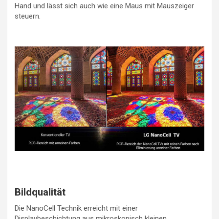
Hand und lässt sich auch wie eine Maus mit Mauszeiger
steuern.
Bildqualität
Die NanoCell Technik erreicht mit einer
Displaybeschichtung aus mikroskopisch kleinen