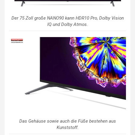
Der 75 Zoll große NANO90 kann HDR10 Pro, Dolby Vision
IQ und Dolby Atmos.
Das Gehäuse sowie auch die Füße bestehen aus
Kunststoff.