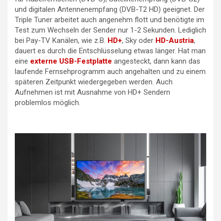
und digitalen Antennenempfang (DVB-T2 HD) geeignet. Der
Triple Tuner arbeitet auch angenehm flott und benötigte im
Test zum Wechseln der Sender nur 1-2 Sekunden. Lediglich
bei Pay-TV Kanälen, wie z.B.
HD+
, Sky oder
HD-Austria
,
dauert es durch die Entschlüsselung etwas länger. Hat man
eine
externe USB-Festplatte
angesteckt, dann kann das
laufende Fernsehprogramm auch angehalten und zu einem
späteren Zeitpunkt wiedergegeben werden. Auch
Aufnehmen ist mit Ausnahme von HD+ Sendern
problemlos möglich.