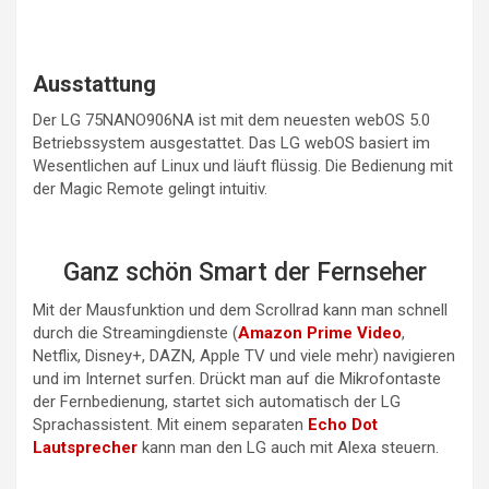
Ausstattung
Der LG 75NANO906NA ist mit dem neuesten webOS 5.0
Betriebssystem ausgestattet. Das LG webOS basiert im
Wesentlichen auf Linux und läuft flüssig. Die Bedienung mit
der Magic Remote gelingt intuitiv.
Ganz schön Smart der Fernseher
Mit der Mausfunktion und dem Scrollrad kann man schnell
durch die Streamingdienste (
Amazon Prime Video
,
Netflix, Disney+, DAZN, Apple TV und viele mehr) navigieren
und im Internet surfen. Drückt man auf die Mikrofontaste
der Fernbedienung, startet sich automatisch der LG
Sprachassistent. Mit einem separaten
Echo Dot
Lautsprecher
kann man den LG auch mit Alexa steuern.