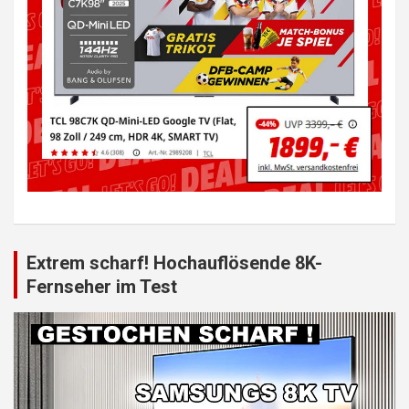
Extrem scharf! Hochauflösende 8K-
Fernseher im Test