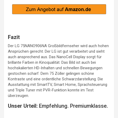
Fazit
Der LG 75NANO906NA Großbildfernseher wird auch hohen
Ansprüchen gerecht. Der LG ist gut verarbeitet und sieht
auch ansprechend aus. Das NanoCell Display sorgt für
brillante Farben in Kinoqualität. Das Bild ist auch bei
hochskalierten HD-Inhalten und schnellen Bewegungen
gestochen scharf. Dem 75 Zöller gelingen schöne
Kontraste und eine ordentliche Schwarzdarstellung. Die
Ausstattung mit SmartTV, Smart Home, Sprachsteuerung
und Triple Tuner mit PVR-Funktion konnte im Test
überzeugen.
Unser Urteil:
Empfehlung. Premiumklasse.