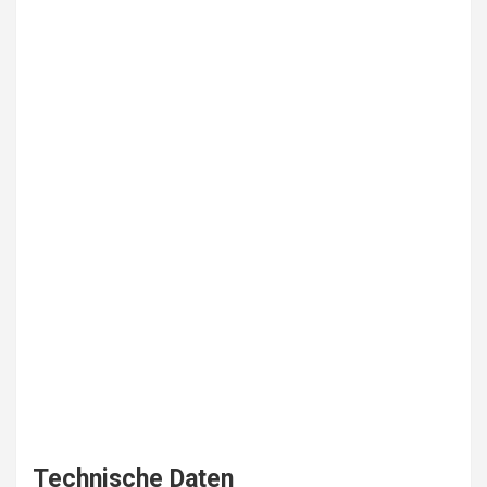
Technische Daten