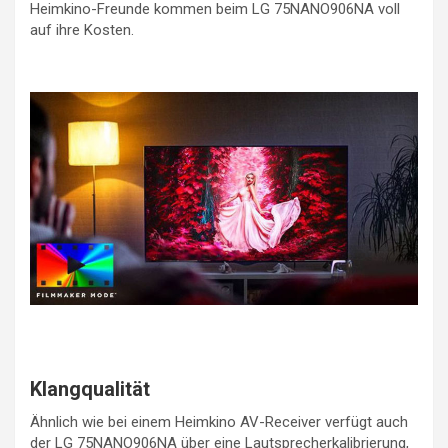
Heimkino-Freunde kommen beim LG 75NANO906NA voll
auf ihre Kosten.
Klangqualität
Ähnlich wie bei einem Heimkino AV-Receiver verfügt auch
der LG 75NANO906NA über eine Lautsprecherkalibrierung,