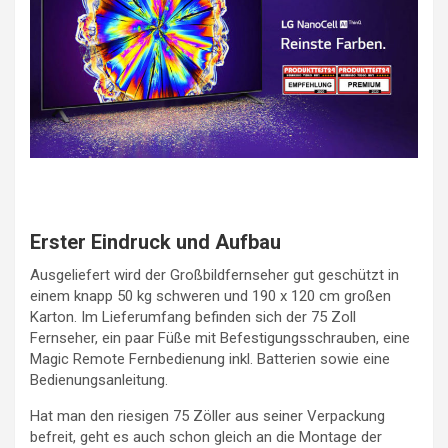
Erster Eindruck und Aufbau
Ausgeliefert wird der Großbildfernseher gut geschützt in
einem knapp 50 kg schweren und 190 x 120 cm großen
Karton. Im Lieferumfang befinden sich der 75 Zoll
Fernseher, ein paar Füße mit Befestigungsschrauben, eine
Magic Remote Fernbedienung inkl. Batterien sowie eine
Bedienungsanleitung.
Hat man den riesigen 75 Zöller aus seiner Verpackung
befreit, geht es auch schon gleich an die Montage der