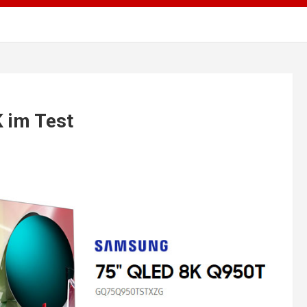
 im Test