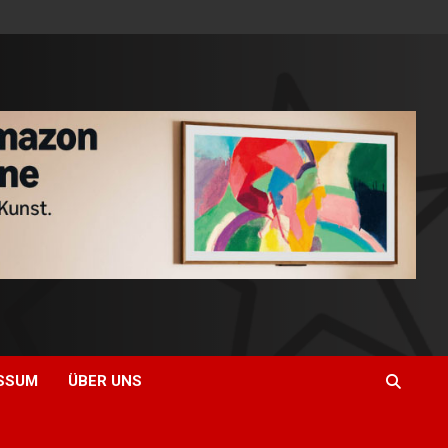
SSUM
ÜBER UNS