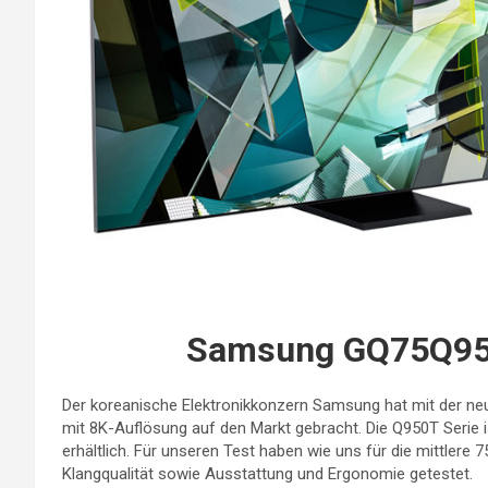
Samsung GQ75Q950
Der koreanische Elektronikkonzern Samsung hat mit der neu
mit 8K-Auflösung auf den Markt gebracht. Die Q950T Serie i
erhältlich. Für unseren Test haben wie uns für die mittlere 7
Klangqualität sowie Ausstattung und Ergonomie getestet.