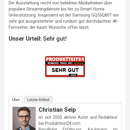
Die Ausstattung reicht von beliebten Mediatheken über
populäre Streamingdienste bis hin zu Smart Home
Unterstützung. Insgesamt ist der Samsung GQ55Q80T ein
sehr gut ausgestatteter und rundum gut durchdachter 4K-
Fernseher, der kaum Wünsche offen lässt.
Unser Urteil:
Sehr gut!
Über
Letzte Artikel
Christian Seip
ist seit 2005 aktiver Autor und Redakteur
bei Produkttest24.com
Berufliche Erfahrung: Kaufmann im