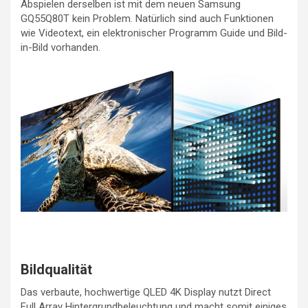
Abspielen derselben ist mit dem neuen Samsung
GQ55Q80T kein Problem. Natürlich sind auch Funktionen
wie Videotext, ein elektronischer Programm Guide und Bild-
in-Bild vorhanden.
Bildqualität
Das verbaute, hochwertige QLED 4K Display nutzt Direct
Full Array Hintergrundbeleuchtung und macht somit einiges