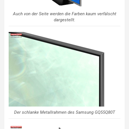
Auch von der Seite werden die Farben kaum verfälscht
dargestellt.
Der schlanke Metallrahmen des Samsung GQ55Q80T