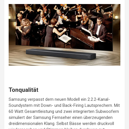
Tonqualität
Samsung verpasst dem neuen Modell ein 2.2.2-Kanal-
Soundystem mit Down- und Back-Firing Lautsprechern. Mit
60 Watt Gesamtleistung und zwei integrierten Subwoofern
simuliert der Samsung Fernseher einen überzeugenden
dreidimensionalen Klang. Selbst Bässe werden druckvoll