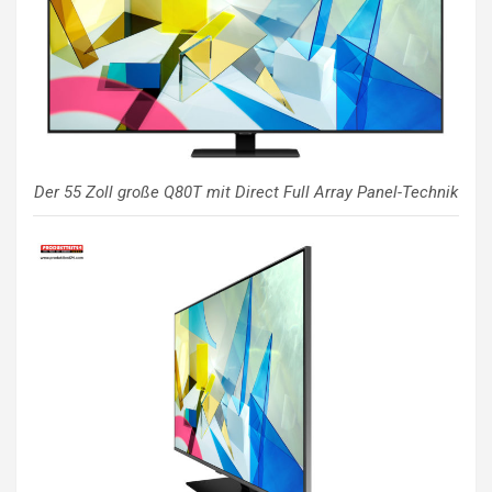
Der 55 Zoll große Q80T mit Direct Full Array Panel-Technik