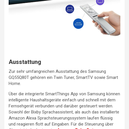
Ausstattung
Zur sehr umfangreichen Ausstattung des Samsung
GQ55Q80T gehören ein Twin Tuner, SmartTV sowie Smart
Home.
Über die integrierte SmartThings App von Samsung können
intelligente Haushaltsgeräte einfach und schnell mit dem
Fernsehgerät verbunden und darüber gesteuert werden.
Sowohl der Bixby Sprachassistent, als auch das installierte
Amazon Alexa Sprachsteuerungssystem laufen flüssig
und reagieren flott auf Eingaben. Für die Steuerung über