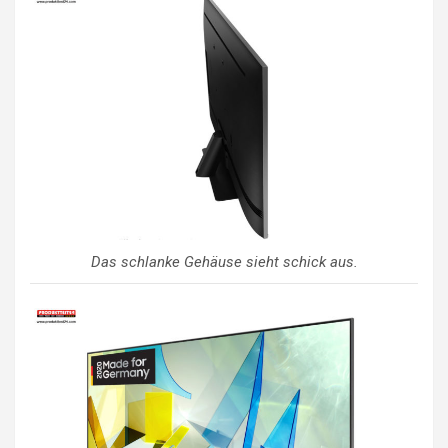
Das schlanke Gehäuse sieht schick aus.