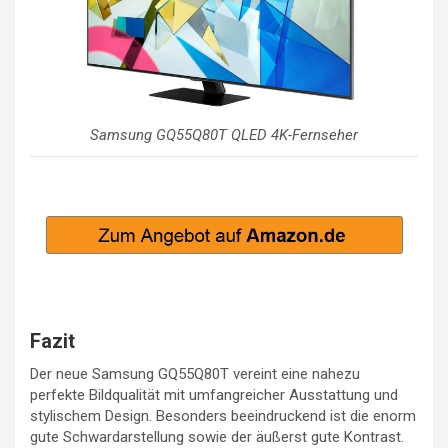
Samsung GQ55Q80T QLED 4K-Fernseher
Fazit
Der neue Samsung GQ55Q80T vereint eine nahezu
perfekte Bildqualität mit umfangreicher Ausstattung und
stylischem Design. Besonders beeindruckend ist die enorm
gute Schwardarstellung sowie der äußerst gute Kontrast.