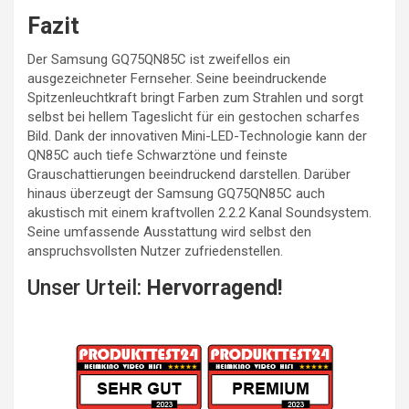
Fazit
Der Samsung GQ75QN85C ist zweifellos ein
ausgezeichneter Fernseher. Seine beeindruckende
Spitzenleuchtkraft bringt Farben zum Strahlen und sorgt
selbst bei hellem Tageslicht für ein gestochen scharfes
Bild. Dank der innovativen Mini-LED-Technologie kann der
QN85C auch tiefe Schwarztöne und feinste
Grauschattierungen beeindruckend darstellen. Darüber
hinaus überzeugt der Samsung GQ75QN85C auch
akustisch mit einem kraftvollen 2.2.2 Kanal Soundsystem.
Seine umfassende Ausstattung wird selbst den
anspruchsvollsten Nutzer zufriedenstellen.
Unser Urteil:
Hervorragend!