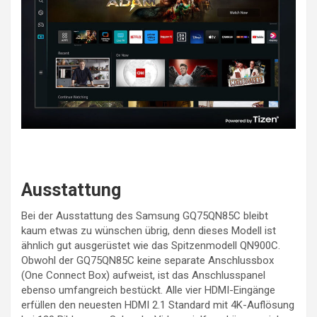
Ausstattung
Bei der Ausstattung des Samsung GQ75QN85C bleibt
kaum etwas zu wünschen übrig, denn dieses Modell ist
ähnlich gut ausgerüstet wie das Spitzenmodell QN900C.
Obwohl der GQ75QN85C keine separate Anschlussbox
(One Connect Box) aufweist, ist das Anschlusspanel
ebenso umfangreich bestückt. Alle vier HDMI-Eingänge
erfüllen den neuesten HDMI 2.1 Standard mit 4K-Auflösung