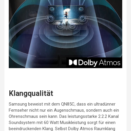
Klangqualität
Samsung beweist mit dem QN85C, dass ein ultradünner
Fernseher nicht nur ein Augenschmaus, sondern auch ein
Ohrenschmaus sein kann. Das leistungsstarke 2.2.2 Kanal
Soundsystem mit 60 Watt Musikleistung sorgt für einen
beeindruckenden Klang. Selbst Dolby Atmos Raumklang