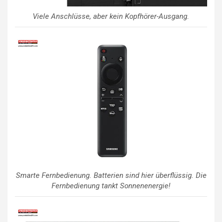
Viele Anschlüsse, aber kein Kopfhörer-Ausgang.
Smarte Fernbedienung. Batterien sind hier überflüssig. Die
Fernbedienung tankt Sonnenenergie!