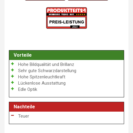
Vorteile
Hohe Bildqualität und Brillanz
Sehr gute Schwarzdarstellung
Hohe Spitzenleuchtkraft
Lückenlose Ausstattung
Edle Optik
Nachteile
Teuer