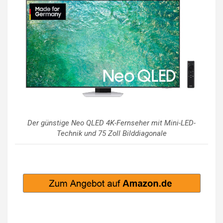
Der günstige Neo QLED 4K-Fernseher mit Mini-LED-
Technik und 75 Zoll Bilddiagonale