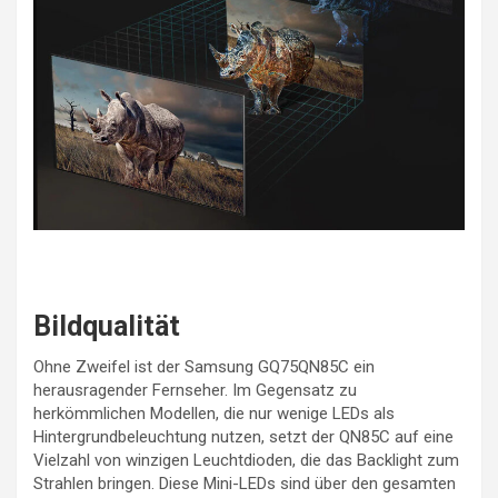
Bildqualität
Ohne Zweifel ist der Samsung GQ75QN85C ein
herausragender Fernseher. Im Gegensatz zu
herkömmlichen Modellen, die nur wenige LEDs als
Hintergrundbeleuchtung nutzen, setzt der QN85C auf eine
Vielzahl von winzigen Leuchtdioden, die das Backlight zum
Strahlen bringen. Diese Mini-LEDs sind über den gesamten