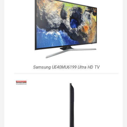
Samsung UE40MU6199 Ultra HD TV