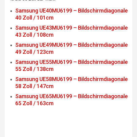
Samsung UE40MU6199 – Bildschirmdiagonale
40 Zoll / 101cm
Samsung UE43MU6199 – Bildschirmdiagonale
43 Zoll / 108cm
Samsung UE49MU6199 – Bildschirmdiagonale
49 Zoll / 123cm
Samsung UE55MU6199 – Bildschirmdiagonale
55 Zoll / 138cm
Samsung UE58MU6199 – Bildschirmdiagonale
58 Zoll / 147cm
Samsung UE65MU6199 – Bildschirmdiagonale
65 Zoll / 163cm