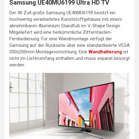
Samsung UE40MU6199 Ultra HD TV
Der 40 Zoll große Samsung UE40MU6199 besitzt ein
hochwertig verarbeitetes Kunststoffgehäuse mit einem
abnehmbaren Aluminium Standfuß im V-Shape Design.
Mitgeliefert wird eine herkömmliche Zifferntasten-
Fernbedienung. Für eine Wandmontage verfügt der
Samsung auf der Rückseite über eine standardisierte VESA
200x200mm Montagevorrichtung. Eine
Wandhalterung
ist
nicht im Lieferumfang enthalten und muss separat besorgt
werden.