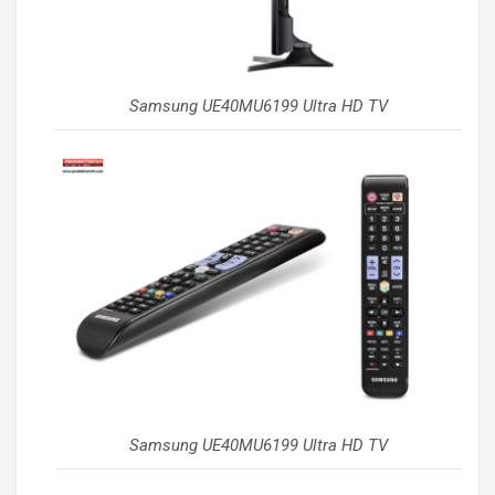
Samsung UE40MU6199 Ultra HD TV
Samsung UE40MU6199 Ultra HD TV