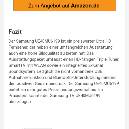
Fazit
Der Samsung UE40MU6199 ist ein preiswerter Ultra HD
Fernseher, der neben einer umfangreichen Ausstattung
auch eine hohe Bildqualität zu bieten hat. Das
Ausstattungspaket umfasst einen HD-fähigen Triple Tuner,
SmartTV mit WLAN sowie ein integriertes 2-Kanal
Soundsystem. Lediglich die nicht vorhandene USB
Aufnahmefunktion und Bluetooth-Unterstützung mindern
den positiven Gesamteindruck. Der Samsung UE40MU6199
bietet ein sehr gutes Preis-Leistungsverhältnis. Im
Praxistest konnte der Samsung TV UE40MU6199
überzeugen.