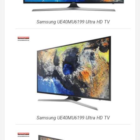
Samsung UE40MU6199 Ultra HD TV
Samsung UE40MU6199 Ultra HD TV