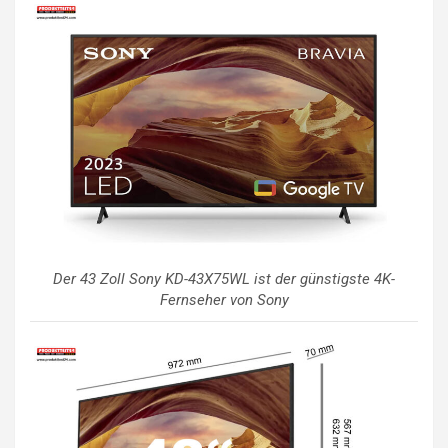
Der 43 Zoll Sony KD-43X75WL ist der günstigste 4K-
Fernseher von Sony