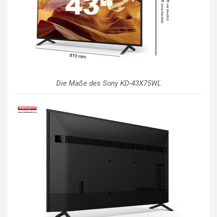
Die Maße des Sony KD-43X75WL