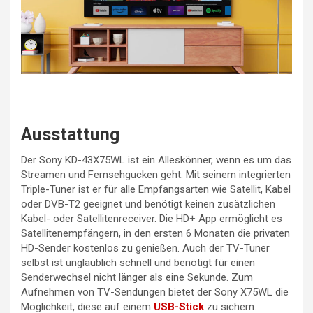
Ausstattung
Der Sony KD-43X75WL ist ein Alleskönner, wenn es um das
Streamen und Fernsehgucken geht. Mit seinem integrierten
Triple-Tuner ist er für alle Empfangsarten wie Satellit, Kabel
oder DVB-T2 geeignet und benötigt keinen zusätzlichen
Kabel- oder Satellitenreceiver. Die HD+ App ermöglicht es
Satellitenempfängern, in den ersten 6 Monaten die privaten
HD-Sender kostenlos zu genießen. Auch der TV-Tuner
selbst ist unglaublich schnell und benötigt für einen
Senderwechsel nicht länger als eine Sekunde. Zum
Aufnehmen von TV-Sendungen bietet der Sony X75WL die
Möglichkeit, diese auf einem
USB-Stick
zu sichern.