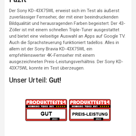
Der Sony KD-43X75WL erweist sich im Test als äußerst
zuverlässiger Fernseher, der mit einer beeindruckenden
Bildqualität und herausragenden Farben begeistert. Der 43-
Zöller ist mit einem schnellen Triple-Tuner ausgestattet
und bietet eine vielseitige Auswahl an Apps auf Google TV.
Auch die Sprachsteuerung funktioniert tadellos. Alles in
allem ist der Sony Bravia KD-43X75WL ein
empfehlenswerter 4K-Fernseher mit einem
ausgezeichneten Preis-Leistungsverhältnis. Der Sony KD-
43X75WL konnte im Test überzeugen.
Unser Urteil:
Gut!