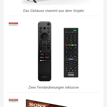
Das Gehäuse stammt aus dem Vorjahr
Zwei Fernbedienungen inklusive