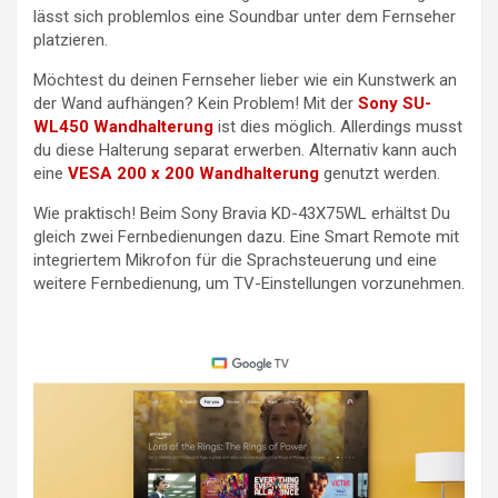
lässt sich problemlos eine Soundbar unter dem Fernseher
platzieren.
Möchtest du deinen Fernseher lieber wie ein Kunstwerk an
der Wand aufhängen? Kein Problem! Mit der
Sony SU-
WL450 Wandhalterung
ist dies möglich. Allerdings musst
du diese Halterung separat erwerben. Alternativ kann auch
eine
VESA 200 x 200 Wandhalterung
genutzt werden.
Wie praktisch! Beim Sony Bravia KD-43X75WL erhältst Du
gleich zwei Fernbedienungen dazu. Eine Smart Remote mit
integriertem Mikrofon für die Sprachsteuerung und eine
weitere Fernbedienung, um TV-Einstellungen vorzunehmen.