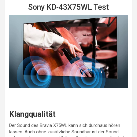
Sony KD-43X75WL Test
Klangqualität
Der Sound des Bravia X75WL kann sich durchaus hören
lassen. Auch ohne zusätzliche Soundbar ist der Sound