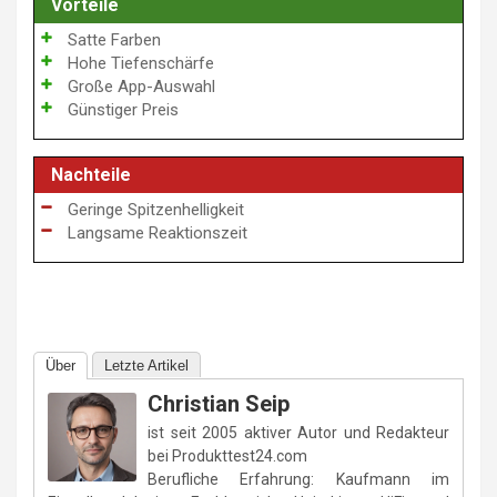
Vorteile
Satte Farben
Hohe Tiefenschärfe
Große App-Auswahl
Günstiger Preis
Nachteile
Geringe Spitzenhelligkeit
Langsame Reaktionszeit
Über
Letzte Artikel
Christian Seip
ist seit 2005 aktiver Autor und Redakteur
bei Produkttest24.com
Berufliche Erfahrung: Kaufmann im