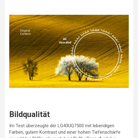
Bildqualität
Im Test überzeugte der LG43UQ7500 mit lebendigen
Farben, gutem Kontrast und einer hohen Tiefenschärfe