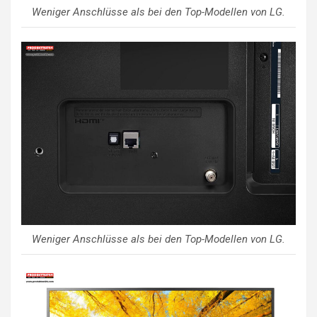
Weniger Anschlüsse als bei den Top-Modellen von LG.
Weniger Anschlüsse als bei den Top-Modellen von LG.