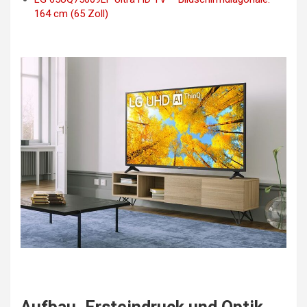
164 cm (65 Zoll)