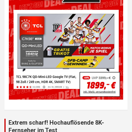
Extrem scharf! Hochauflösende 8K-
Fernseher im Test