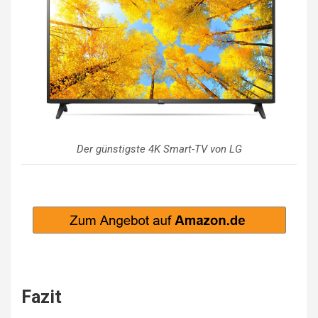
Der günstigste 4K Smart-TV von LG
Fazit