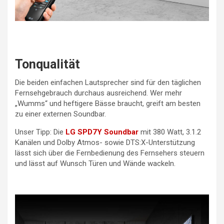
Tonqualität
Die beiden einfachen Lautsprecher sind für den täglichen
Fernsehgebrauch durchaus ausreichend. Wer mehr
„Wumms“ und heftigere Bässe braucht, greift am besten
zu einer externen Soundbar.
Unser Tipp: Die
LG SPD7Y Soundbar
mit 380 Watt, 3.1.2
Kanälen und Dolby Atmos- sowie DTS:X-Unterstützung
lässt sich über die Fernbedienung des Fernsehers steuern
und lässt auf Wunsch Türen und Wände wackeln.