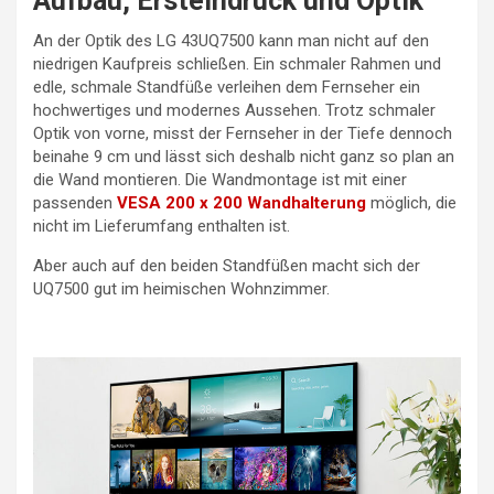
Aufbau, Ersteindruck und Optik
An der Optik des LG 43UQ7500 kann man nicht auf den
niedrigen Kaufpreis schließen. Ein schmaler Rahmen und
edle, schmale Standfüße verleihen dem Fernseher ein
hochwertiges und modernes Aussehen. Trotz schmaler
Optik von vorne, misst der Fernseher in der Tiefe dennoch
beinahe 9 cm und lässt sich deshalb nicht ganz so plan an
die Wand montieren. Die Wandmontage ist mit einer
passenden
VESA 200 x 200 Wandhalterung
möglich, die
nicht im Lieferumfang enthalten ist.
Aber auch auf den beiden Standfüßen macht sich der
UQ7500 gut im heimischen Wohnzimmer.