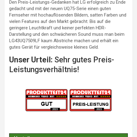
Den Preis-Leistungs-Gedanken hat LG erfolgreich zu Ende
gedacht und mit der neuen UQ75-Serie einen guten
Fernseher mit hochauflösenden Bildern, satten Farben und
vielen Features auf den Markt gebracht. Bis auf die
geringere Leuchtkraft und keiner perfekten HDR-
Darstellung und den schwächeren Sound muss man beim
LG43UQ7509LF kaum Abstriche machen und erhält ein
gutes Gerät für vergleichsweise kleines Geld.
Unser Urteil:
Sehr gutes Preis-
Leistungsverhältnis!