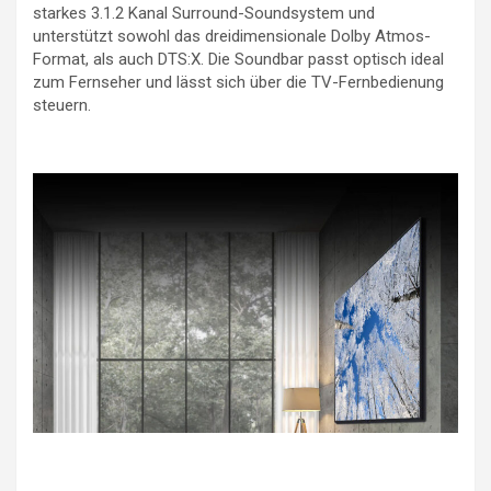
starkes 3.1.2 Kanal Surround-Soundsystem und
unterstützt sowohl das dreidimensionale Dolby Atmos-
Format, als auch DTS:X. Die Soundbar passt optisch ideal
zum Fernseher und lässt sich über die TV-Fernbedienung
steuern.