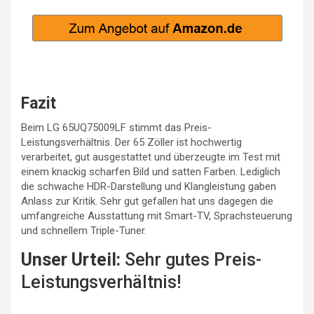
Fazit
Beim LG 65UQ75009LF stimmt das Preis-
Leistungsverhältnis. Der 65 Zöller ist hochwertig
verarbeitet, gut ausgestattet und überzeugte im Test mit
einem knackig scharfen Bild und satten Farben. Lediglich
die schwache HDR-Darstellung und Klangleistung gaben
Anlass zur Kritik. Sehr gut gefallen hat uns dagegen die
umfangreiche Ausstattung mit Smart-TV, Sprachsteuerung
und schnellem Triple-Tuner.
Unser Urteil:
Sehr gutes Preis-
Leistungsverhältnis!