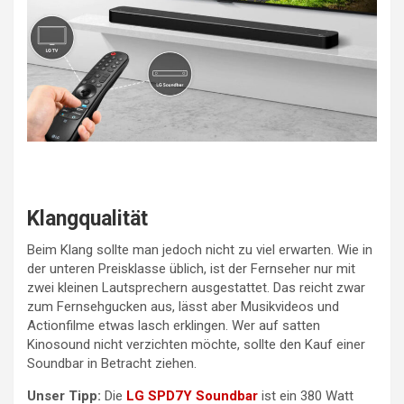
Klangqualität
Beim Klang sollte man jedoch nicht zu viel erwarten. Wie in
der unteren Preisklasse üblich, ist der Fernseher nur mit
zwei kleinen Lautsprechern ausgestattet. Das reicht zwar
zum Fernsehgucken aus, lässt aber Musikvideos und
Actionfilme etwas lasch erklingen. Wer auf satten
Kinosound nicht verzichten möchte, sollte den Kauf einer
Soundbar in Betracht ziehen.
Unser Tipp:
Die
LG SPD7Y Soundbar
ist ein 380 Watt