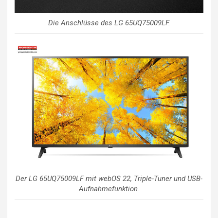
Die Anschlüsse des LG 65UQ75009LF.
Der LG 65UQ75009LF mit webOS 22, Triple-Tuner und USB-
Aufnahmefunktion.