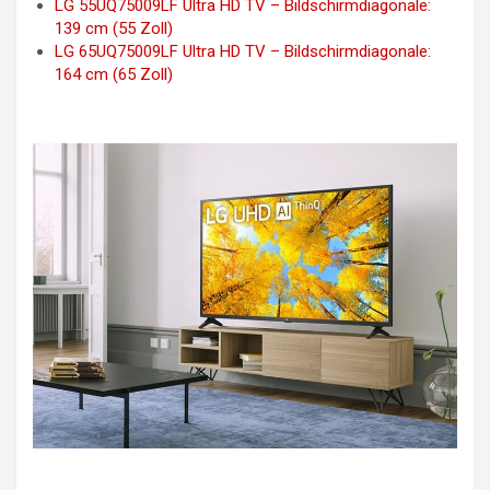
LG 55UQ75009LF Ultra HD TV – Bildschirmdiagonale:
139 cm (55 Zoll)
LG 65UQ75009LF Ultra HD TV – Bildschirmdiagonale:
164 cm (65 Zoll)