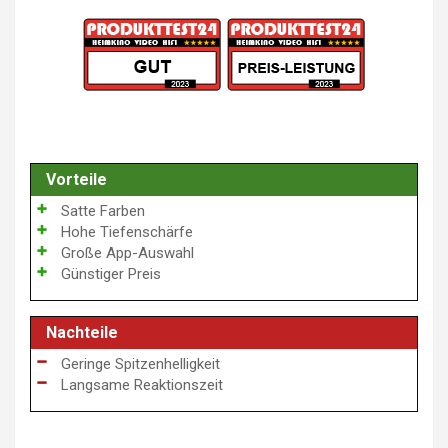
Vorteile
Satte Farben
Hohe Tiefenschärfe
Große App-Auswahl
Günstiger Preis
Nachteile
Geringe Spitzenhelligkeit
Langsame Reaktionszeit