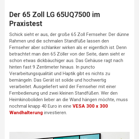
Der 65 Zoll LG 65UQ7500 im
Praxistest
Schick sieht er aus, der große 65 Zoll Fernseher. Der dünne
Rahmen und die schmalen Standfüße lassen den
Fernseher aber schlanker wirken als er eigentlich ist. Denn
betrachtet man den 65 Zöller von der Seite, dann sieht er
schon etwas dickbäuchiger aus. Das Gehäuse ragt nach
hinten fast 9 Zentimeter hinaus. In puncto
Verarbeitungsqualität und Haptik gibt es nichts zu
bemängeln. Das Gerät ist solide und hochwertig
verarbeitet. Ausgeliefert wird der Fernseher mit einer
Fernbedienung und zwei kleinen Standfüßen. Wer den
Heimkinoboliden lieber an die Wand hängen möchte, muss
nochmal knapp 40 Euro in eine
VESA 300 x 300
Wandhalterung
investieren.