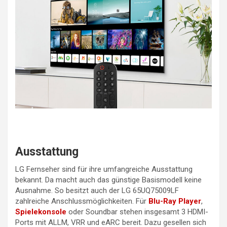
Ausstattung
LG Fernseher sind für ihre umfangreiche Ausstattung
bekannt. Da macht auch das günstige Basismodell keine
Ausnahme. So besitzt auch der LG 65UQ75009LF
zahlreiche Anschlussmöglichkeiten. Für
Blu-Ray Player
,
Spielekonsole
oder Soundbar stehen insgesamt 3 HDMI-
Ports mit ALLM, VRR und eARC bereit. Dazu gesellen sich