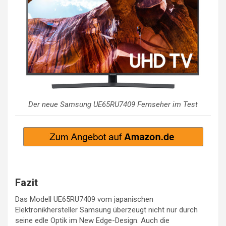
Der neue Samsung UE65RU7409 Fernseher im Test
Fazit
Das Modell UE65RU7409 vom japanischen
Elektronikhersteller Samsung überzeugt nicht nur durch
seine edle Optik im New Edge-Design. Auch die