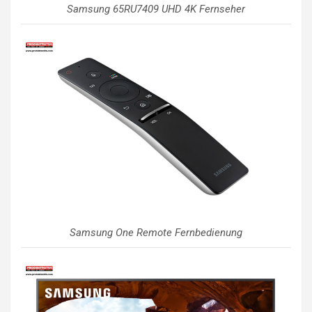
Samsung 65RU7409 UHD 4K Fernseher
Samsung One Remote Fernbedienung