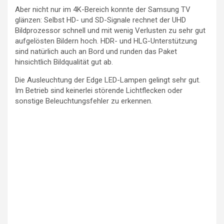
Aber nicht nur im 4K-Bereich konnte der Samsung TV
glänzen: Selbst HD- und SD-Signale rechnet der UHD
Bildprozessor schnell und mit wenig Verlusten zu sehr gut
aufgelösten Bildern hoch. HDR- und HLG-Unterstützung
sind natürlich auch an Bord und runden das Paket
hinsichtlich Bildqualität gut ab.
Die Ausleuchtung der Edge LED-Lampen gelingt sehr gut.
Im Betrieb sind keinerlei störende Lichtflecken oder
sonstige Beleuchtungsfehler zu erkennen.