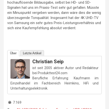
hochauflösende Bildausgabe, selbst bei HD- und SD-
Signalen hat uns im Praxis-Test sehr gut gefallen. Müsste
ein Minuspunkt vergeben werden, dann wäre dies die wenig
überzeugende Tonqualität. Insgesamt hat der 4K UHD-TV
von Samsung ein sehr gutes Preis-Leistungsverhältnis und
sich eine Kaufempfehlung absolut verdient.
Über
Letzte Artikel
Christian Seip
ist seit 2005 aktiver Autor und Redakteur
bei Produkttest24.com
Berufliche Erfahrung: Kaufmann im
Einzelhandel im Fachbereich Heimkino, HiFi und
Unterhaltungselektronik.
7.169