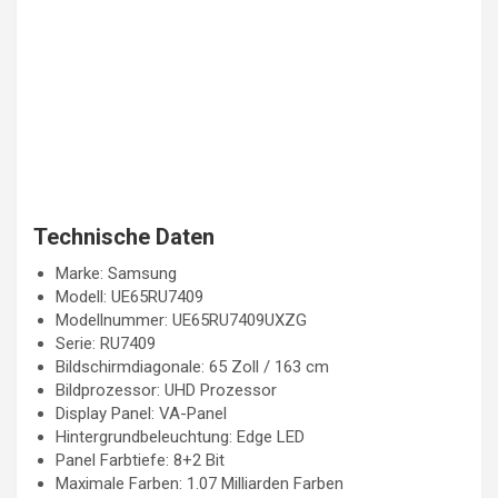
Technische Daten
Marke: Samsung
Modell: UE65RU7409
Modellnummer: UE65RU7409UXZG
Serie: RU7409
Bildschirmdiagonale: 65 Zoll / 163 cm
Bildprozessor: UHD Prozessor
Display Panel: VA-Panel
Hintergrundbeleuchtung: Edge LED
Panel Farbtiefe: 8+2 Bit
Maximale Farben: 1.07 Milliarden Farben