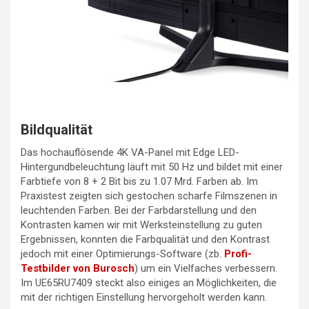
Bildqualität
Das hochauflösende 4K VA-Panel mit Edge LED-
Hintergundbeleuchtung läuft mit 50 Hz und bildet mit einer
Farbtiefe von 8 + 2 Bit bis zu 1.07 Mrd. Farben ab. Im
Praxistest zeigten sich gestochen scharfe Filmszenen in
leuchtenden Farben. Bei der Farbdarstellung und den
Kontrasten kamen wir mit Werksteinstellung zu guten
Ergebnissen, konnten die Farbqualität und den Kontrast
jedoch mit einer Optimierungs-Software (zb.
Profi-
Testbilder von Burosch
) um ein Vielfaches verbessern.
Im UE65RU7409 steckt also einiges an Möglichkeiten, die
mit der richtigen Einstellung hervorgeholt werden kann.