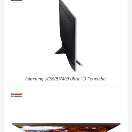
Samsung UE65RU7409 Ultra HD Fernseher