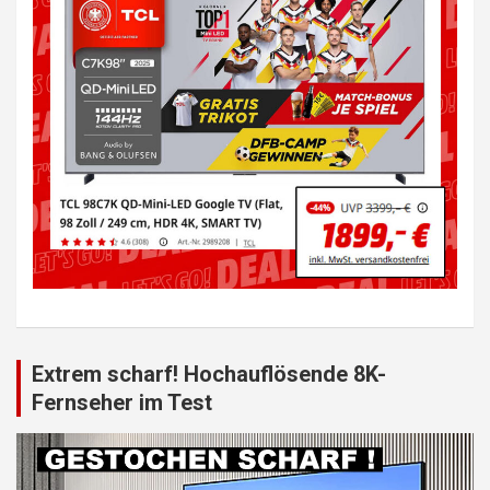
Extrem scharf! Hochauflösende 8K-
Fernseher im Test