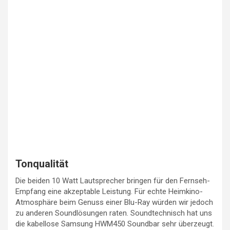
Tonqualität
Die beiden 10 Watt Lautsprecher bringen für den Fernseh-
Empfang eine akzeptable Leistung. Für echte Heimkino-
Atmosphäre beim Genuss einer Blu-Ray würden wir jedoch
zu anderen Soundlösungen raten. Soundtechnisch hat uns
die kabellose Samsung HWM450 Soundbar sehr überzeugt.