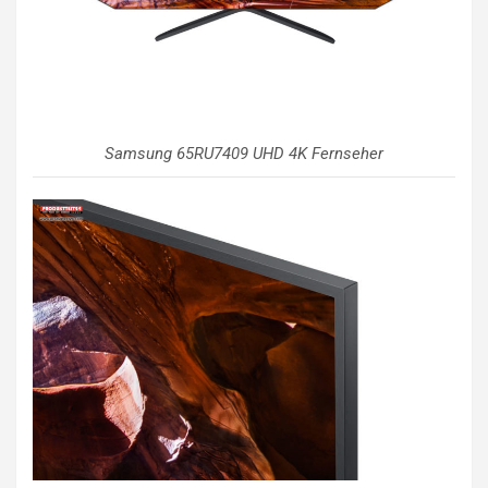
Samsung 65RU7409 UHD 4K Fernseher