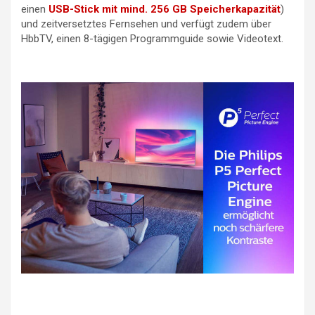
einen
USB-Stick mit mind. 256 GB Speicherkapazität
)
und zeitversetztes Fernsehen und verfügt zudem über
HbbTV, einen 8-tägigen Programmguide sowie Videotext.