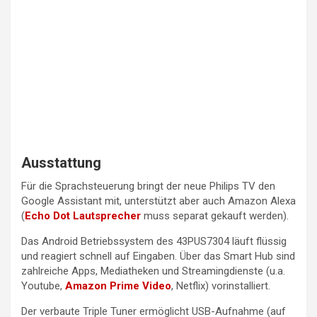
Ausstattung
Für die Sprachsteuerung bringt der neue Philips TV den
Google Assistant mit, unterstützt aber auch Amazon Alexa
(
Echo Dot Lautsprecher
muss separat gekauft werden).
Das Android Betriebssystem des 43PUS7304 läuft flüssig
und reagiert schnell auf Eingaben. Über das Smart Hub sind
zahlreiche Apps, Mediatheken und Streamingdienste (u.a.
Youtube,
Amazon Prime Video
, Netflix) vorinstalliert.
Der verbaute Triple Tuner ermöglicht USB-Aufnahme (auf