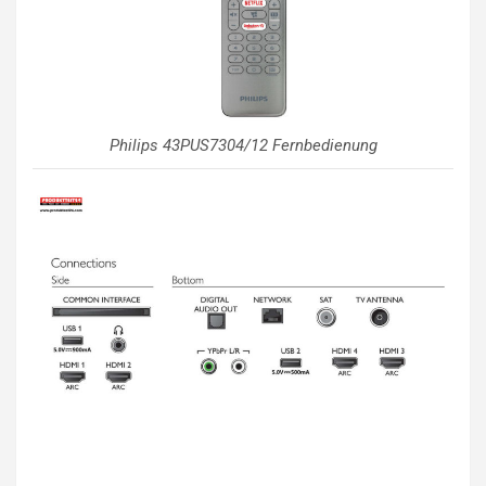
Philips 43PUS7304/12 Fernbedienung