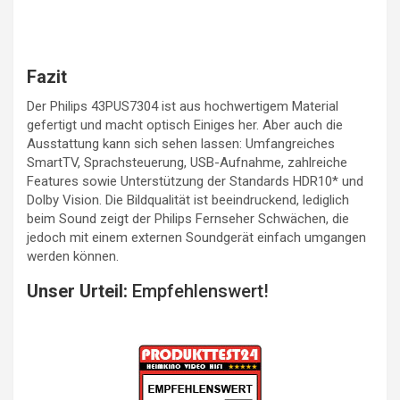
Fazit
Der Philips 43PUS7304 ist aus hochwertigem Material
gefertigt und macht optisch Einiges her. Aber auch die
Ausstattung kann sich sehen lassen: Umfangreiches
SmartTV, Sprachsteuerung, USB-Aufnahme, zahlreiche
Features sowie Unterstützung der Standards HDR10* und
Dolby Vision. Die Bildqualität ist beeindruckend, lediglich
beim Sound zeigt der Philips Fernseher Schwächen, die
jedoch mit einem externen Soundgerät einfach umgangen
werden können.
Unser Urteil:
Empfehlenswert!