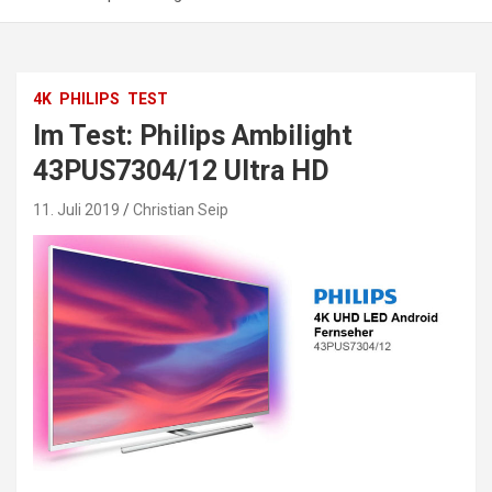
4K
PHILIPS
TEST
Im Test: Philips Ambilight
43PUS7304/12 Ultra HD
11. Juli 2019
Christian Seip