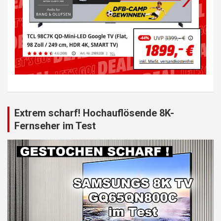
Extrem scharf! Hochauflösende 8K-
Fernseher im Test