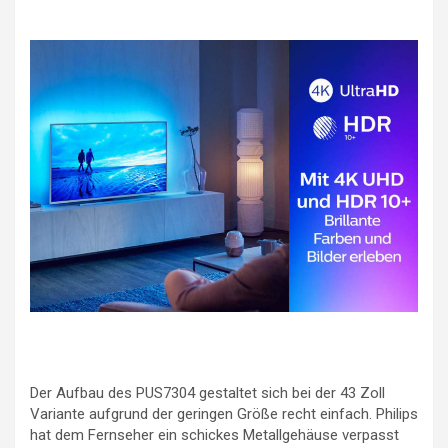
Der Aufbau des PUS7304 gestaltet sich bei der 43 Zoll
Variante aufgrund der geringen Größe recht einfach. Philips
hat dem Fernseher ein schickes Metallgehäuse verpasst