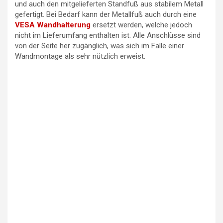
und auch den mitgelieferten Standfuß aus stabilem Metall
gefertigt. Bei Bedarf kann der Metallfuß auch durch eine
VESA Wandhalterung
ersetzt werden, welche jedoch
nicht im Lieferumfang enthalten ist. Alle Anschlüsse sind
von der Seite her zugänglich, was sich im Falle einer
Wandmontage als sehr nützlich erweist.