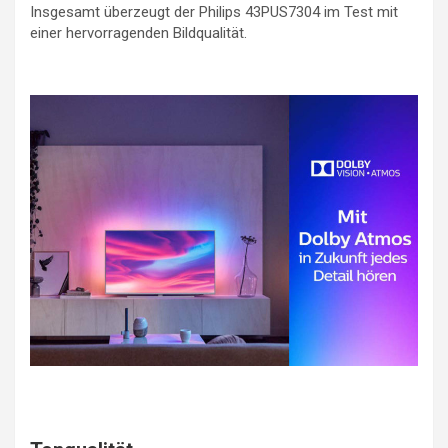
Insgesamt überzeugt der Philips 43PUS7304 im Test mit
einer hervorragenden Bildqualität.