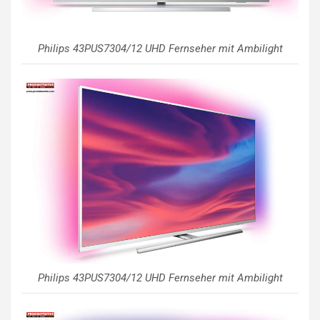
Philips 43PUS7304/12 UHD Fernseher mit Ambilight
Philips 43PUS7304/12 UHD Fernseher mit Ambilight