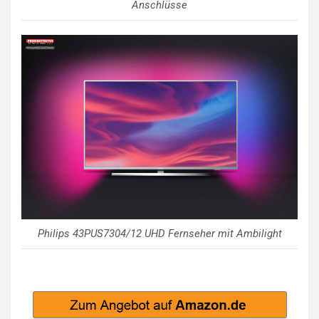
Anschlüsse
Philips 43PUS7304/12 UHD Fernseher mit Ambilight