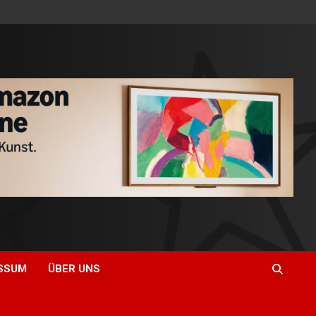
SSUM
ÜBER UNS