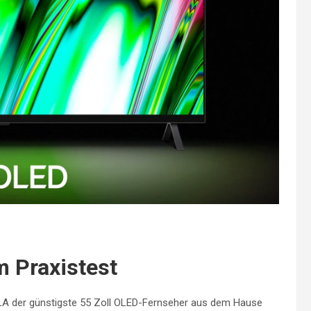
m Praxistest
9LA der günstigste 55 Zoll OLED-Fernseher aus dem Hause