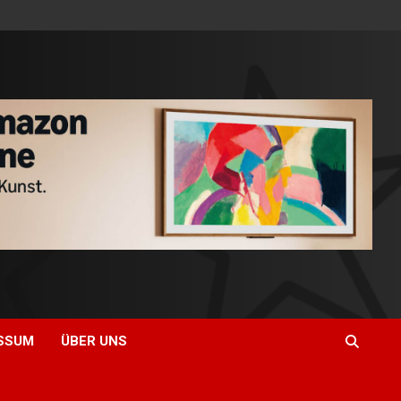
SSUM
ÜBER UNS