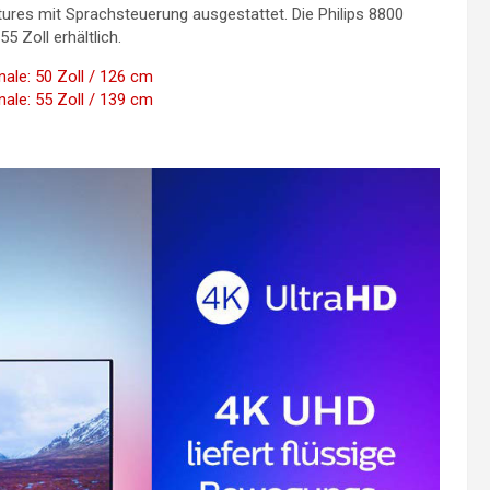
ures mit Sprachsteuerung ausgestattet. Die Philips 8800
5 Zoll erhältlich.
ale: 50 Zoll / 126 cm
ale: 55 Zoll / 139 cm