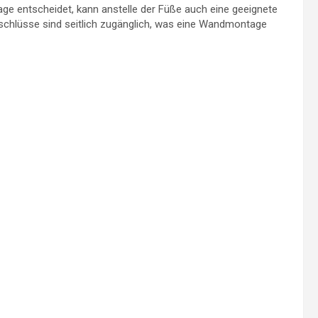
e entscheidet, kann anstelle der Füße auch eine geeignete
schlüsse sind seitlich zugänglich, was eine Wandmontage