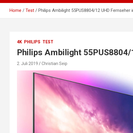
Home
Test
Philips Ambilight 55PUS8804/12 UHD Fernseher 
4K
PHILIPS
TEST
Philips Ambilight 55PUS8804/
2. Juli 2019
Christian Seip