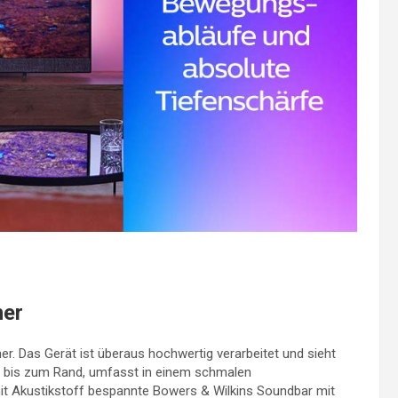
her
r. Das Gerät ist überaus hochwertig verarbeitet und sieht
st bis zum Rand, umfasst in einem schmalen
it Akustikstoff bespannte Bowers & Wilkins Soundbar mit