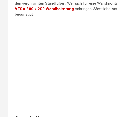
den verchromten Standfüßen. Wer sich für eine Wandmontag
VESA 300 x 200 Wandhalterung
anbringen. Sämtliche An
begünstigt.