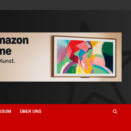
SSUM
ÜBER UNS