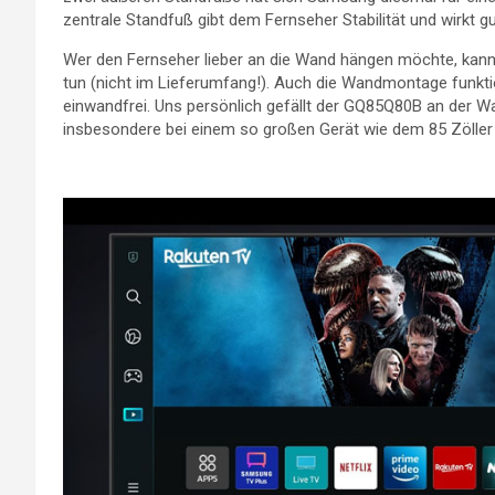
zentrale Standfuß gibt dem Fernseher Stabilität und wirkt gu
Wer den Fernseher lieber an die Wand hängen möchte, kann
tun (nicht im Lieferumfang!). Auch die Wandmontage funktio
einwandfrei. Uns persönlich gefällt der GQ85Q80B an der W
insbesondere bei einem so großen Gerät wie dem 85 Zöller 