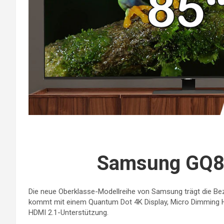
Samsung GQ8
Die neue Oberklasse-Modellreihe von Samsung trägt die Be
kommt mit einem Quantum Dot 4K Display, Micro Dimming Hi
HDMI 2.1-Unterstützung.