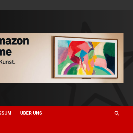
SSUM
ÜBER UNS