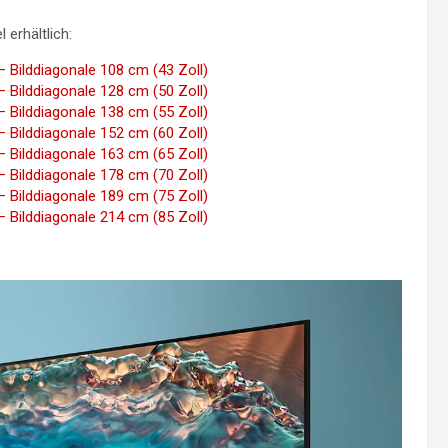
 erhältlich:
ilddiagonale 108 cm (43 Zoll)
ilddiagonale 128 cm (50 Zoll)
ilddiagonale 138 cm (55 Zoll)
ilddiagonale 152 cm (60 Zoll)
ilddiagonale 163 cm (65 Zoll)
ilddiagonale 178 cm (70 Zoll)
ilddiagonale 189 cm (75 Zoll)
ilddiagonale 214 cm (85 Zoll)