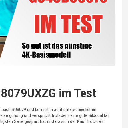
8079UXZG im Test
 sich BU8079 und kommt in acht unterschiedlichen
eise günstig und verspricht trotzdem eine gute Bildqualität
tigsten Serie gespart hat und ob sich der Kauf trotzdem