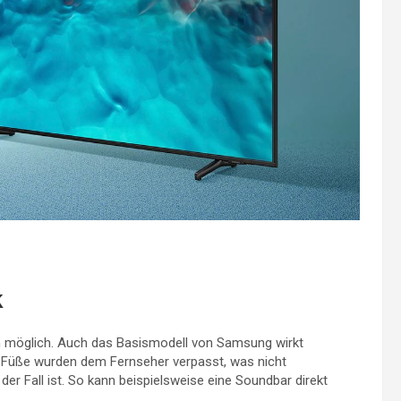
k
ein möglich. Auch das Basismodell von Samsung wirkt
 Füße wurden dem Fernseher verpasst, was nicht
 der Fall ist. So kann beispielsweise eine Soundbar direkt