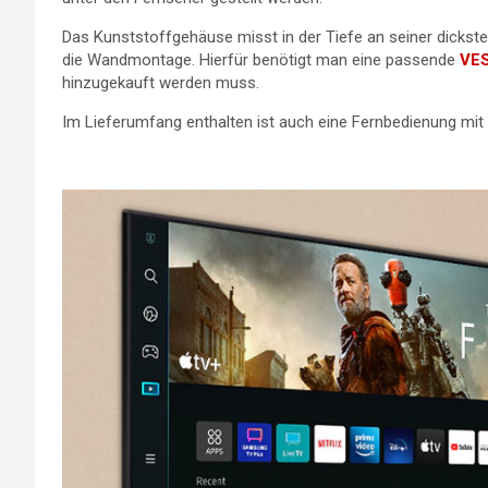
Das Kunststoffgehäuse misst in der Tiefe an seiner dickste
die Wandmontage. Hierfür benötigt man eine passende
VES
hinzugekauft werden muss.
Im Lieferumfang enthalten ist auch eine Fernbedienung mit 