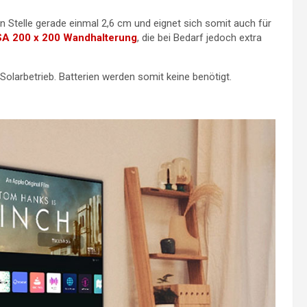
n Stelle gerade einmal 2,6 cm und eignet sich somit auch für
A 200 x 200 Wandhalterung
, die bei Bedarf jedoch extra
Solarbetrieb. Batterien werden somit keine benötigt.