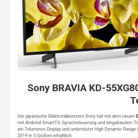
Sony BRAVIA KD-55XG809
T
Der japanische Elektronikkonzern Sony hat mit dem neuen
mit Android SmartTV, Sprachsteuerung und eingebautem Trip
ein Triluminos Display und unterstützt High Dynamic Range 
2019 in 5 Größen erhältlich.