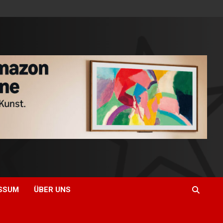
SSUM
ÜBER UNS