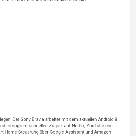
gen. Der Sony Bravia arbeitet mit dem aktuellen Android 8
nd ermöglicht schnellen Zugriff auf Netflix, YouTube und
mart Home Steuerung über Google Assistant und Amazon