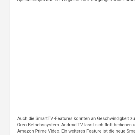
Auch die SmartTV-Features konnten an Geschwindigkeit zule
Oreo Betriebssystem. Android.TV lässt sich flott bedienen u
Amazon Prime Video. Ein weiteres Feature ist die neue S