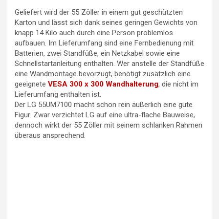
Geliefert wird der 55 Zöller in einem gut geschützten
Karton und lässt sich dank seines geringen Gewichts von
knapp 14 Kilo auch durch eine Person problemlos
aufbauen. Im Lieferumfang sind eine Fernbedienung mit
Batterien, zwei Standfüße, ein Netzkabel sowie eine
Schnellstartanleitung enthalten. Wer anstelle der Standfüße
eine Wandmontage bevorzugt, benötigt zusätzlich eine
geeignete
VESA 300 x 300 Wandhalterung
, die nicht im
Lieferumfang enthalten ist.
Der LG 55UM7100 macht schon rein äußerlich eine gute
Figur. Zwar verzichtet LG auf eine ultra-flache Bauweise,
dennoch wirkt der 55 Zöller mit seinem schlanken Rahmen
überaus ansprechend.