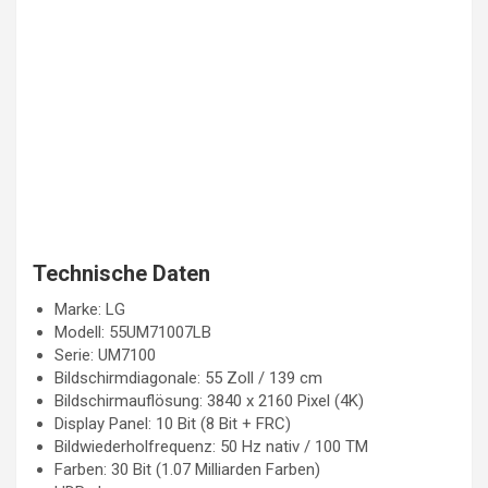
Technische Daten
Marke: LG
Modell: 55UM71007LB
Serie: UM7100
Bildschirmdiagonale: 55 Zoll / 139 cm
Bildschirmauflösung: 3840 x 2160 Pixel (4K)
Display Panel: 10 Bit (8 Bit + FRC)
Bildwiederholfrequenz: 50 Hz nativ / 100 TM
Farben: 30 Bit (1.07 Milliarden Farben)