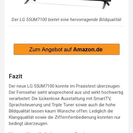
Der LG 55UM7100 bietet eine hervorragende Bildqualität
Fazit
Der neue LG 55UM7100 konnte im Praxistest überzeugen.
Der Fernseher sieht ansprechend aus und wirkt hochwertig
verarbeitet. Die lückenlose Ausstattung mit SmartTV,
Sprachsteuerung und Triple Tuner sowie auch die hohe
Bildqualität lassen kaum Wünsche offen. Lediglich die
Klangqualität sowie die Ziffernfernbedienung konnten nur
bedingt überzeugen.