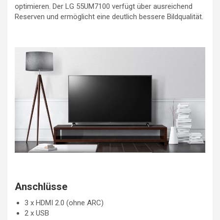
optimieren. Der LG 55UM7100 verfügt über ausreichend
Reserven und ermöglicht eine deutlich bessere Bildqualität.
Anschlüsse
3 x HDMI 2.0 (ohne ARC)
2 x USB