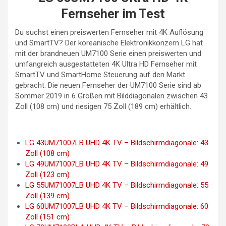
Fernseher im Test
Du suchst einen preiswerten Fernseher mit 4K Auflösung
und SmartTV? Der koreanische Elektronikkonzern LG hat
mit der brandneuen UM7100 Serie einen preiswerten und
umfangreich ausgestatteten 4K Ultra HD Fernseher mit
SmartTV und SmartHome Steuerung auf den Markt
gebracht. Die neuen Fernseher der UM7100 Serie sind ab
Sommer 2019 in 6 Größen mit Bilddiagonalen zwischen 43
Zoll (108 cm) und riesigen 75 Zoll (189 cm) erhältlich.
LG 43UM71007LB UHD 4K TV – Bildschirmdiagonale: 43
Zoll (108 cm)
LG 49UM71007LB UHD 4K TV – Bildschirmdiagonale: 49
Zoll (123 cm)
LG 55UM71007LB UHD 4K TV – Bildschirmdiagonale: 55
Zoll (139 cm)
LG 60UM71007LB UHD 4K TV – Bildschirmdiagonale: 60
Zoll (151 cm)