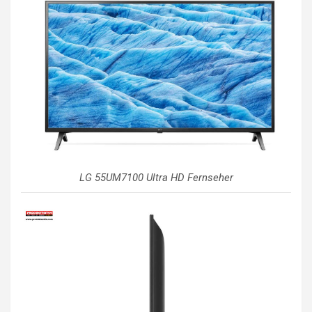
LG 55UM7100 Ultra HD Fernseher