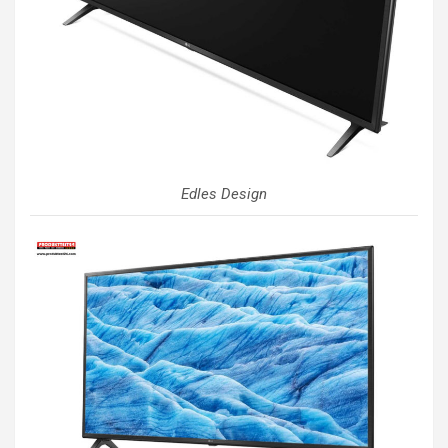
Edles Design