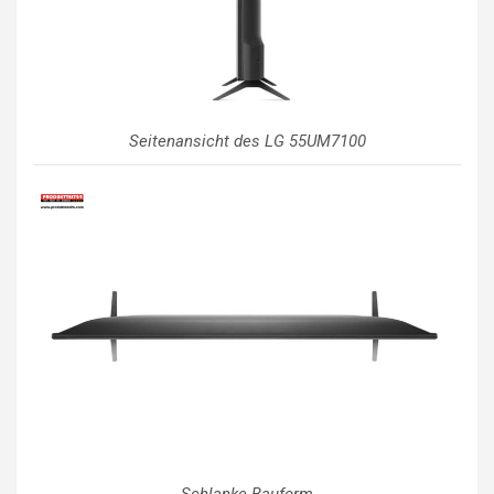
Seitenansicht des LG 55UM7100