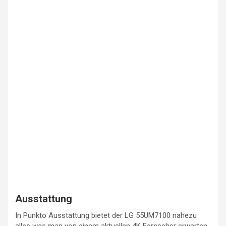
Ausstattung
In Punkto Ausstattung bietet der LG 55UM7100 nahezu