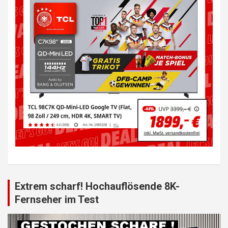
Extrem scharf! Hochauflösende 8K-
Fernseher im Test