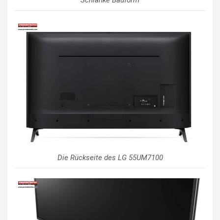
Schlanke Bauform
Die Rückseite des LG 55UM7100