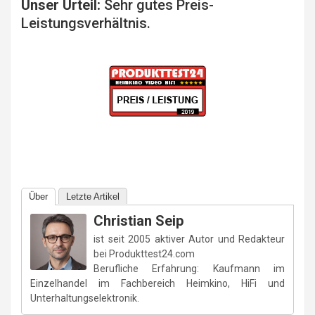
Unser Urteil:
Sehr gutes Preis-
Leistungsverhältnis.
Über
Letzte Artikel
Christian Seip
ist seit 2005 aktiver Autor und Redakteur
bei Produkttest24.com
Berufliche Erfahrung: Kaufmann im
Einzelhandel im Fachbereich Heimkino, HiFi und
Unterhaltungselektronik.