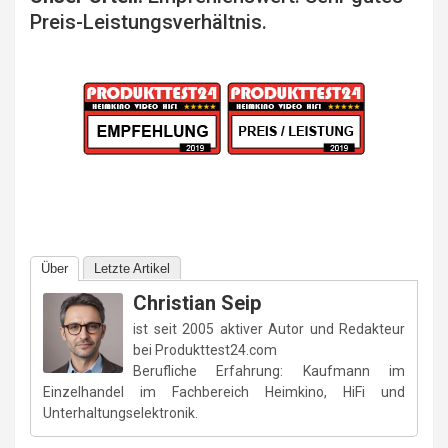
Preis-Leistungsverhältnis.
Über
Letzte Artikel
Christian Seip
ist seit 2005 aktiver Autor und Redakteur
bei Produkttest24.com
Berufliche Erfahrung: Kaufmann im
Einzelhandel im Fachbereich Heimkino, HiFi und
Unterhaltungselektronik.