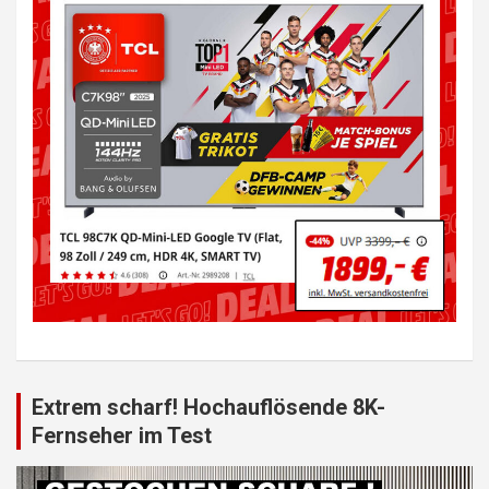
Extrem scharf! Hochauflösende 8K-
Fernseher im Test