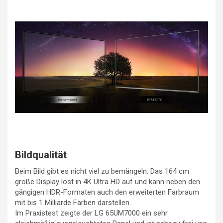
Bildqualität
Beim Bild gibt es nicht viel zu bemängeln. Das 164 cm
große Display löst in 4K Ultra HD auf und kann neben den
gängigen HDR-Formaten auch den erweiterten Farbraum
mit bis 1 Milliarde Farben darstellen.
Im Praxistest zeigte der LG 65UM7000 ein sehr