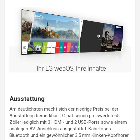
Ausstattung
Am deutlichsten macht sich der niedrige Preis bei der
Ausstattung bemerkbar. LG hat seinen preiswerten 65
Zöller lediglich mit 3 HDMI- und 2 USB-Ports sowie einem
analogen AV-Anschluss ausgestattet. Kabelloses
Bluetooth und ein gewöhnlicher 3,5 mm Klinken-Kopfhörer