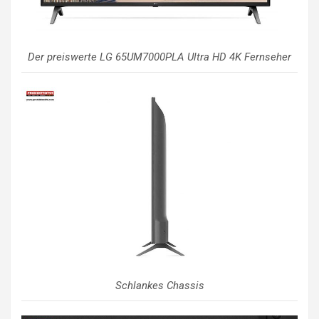
Der preiswerte LG 65UM7000PLA Ultra HD 4K Fernseher
Schlankes Chassis