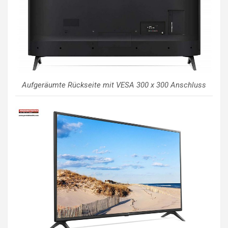
Aufgeräumte Rückseite mit VESA 300 x 300 Anschluss