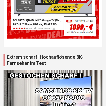
Extrem scharf! Hochauflösende 8K-
Fernseher im Test