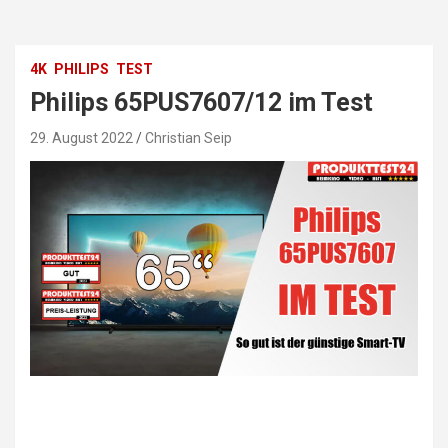
4K
PHILIPS
TEST
Philips 65PUS7607/12 im Test
29. August 2022
Christian Seip