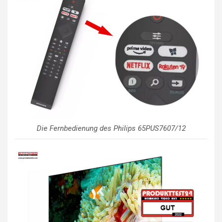
Die Fernbedienung des Philips 65PUS7607/12