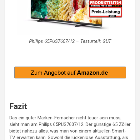
Philips 65PUS7607/12 – Testurteil: GUT
Fazit
Das ein guter Marken-Fernseher nicht teuer sein muss,
sieht man am Philips 65PUS7607/12. Der günstige 65 Zöller
bietet nahezu alles, was man von einem aktuellen Smart-
TV erwarten kann. Sowohl die lückenlose Ausstattung, als