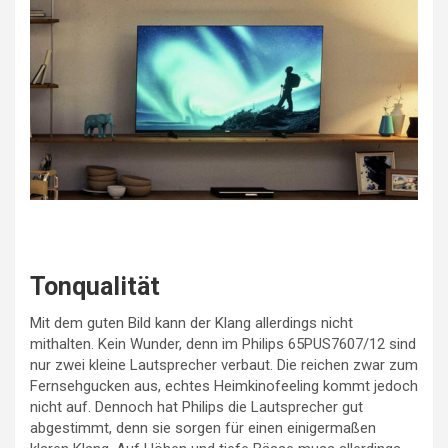
Tonqualität
Mit dem guten Bild kann der Klang allerdings nicht
mithalten. Kein Wunder, denn im Philips 65PUS7607/12 sind
nur zwei kleine Lautsprecher verbaut. Die reichen zwar zum
Fernsehgucken aus, echtes Heimkinofeeling kommt jedoch
nicht auf. Dennoch hat Philips die Lautsprecher gut
abgestimmt, denn sie sorgen für einen einigermaßen