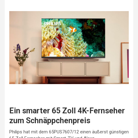
Ein smarter 65 Zoll 4K-Fernseher
zum Schnäppchenpreis
Philips hat mit dem 65PUS7607/12 einen äußerst günstigen