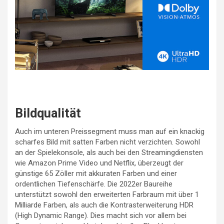
Bildqualität
Auch im unteren Preissegment muss man auf ein knackig
scharfes Bild mit satten Farben nicht verzichten. Sowohl
an der Spielekonsole, als auch bei den Streamingdiensten
wie Amazon Prime Video und Netflix, überzeugt der
günstige 65 Zöller mit akkuraten Farben und einer
ordentlichen Tiefenschärfe. Die 2022er Baureihe
unterstützt sowohl den erweiterten Farbraum mit über 1
Milliarde Farben, als auch die Kontrasterweiterung HDR
(High Dynamic Range). Dies macht sich vor allem bei