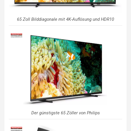
65 Zoll Bilddiagonale mit 4K-Auflösung und HDR10
Der günstigste 65 Zöller von Philips