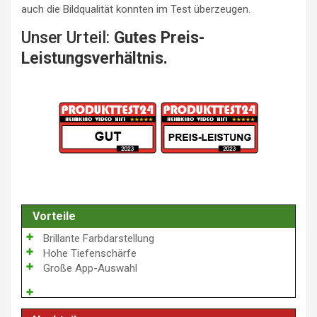
auch die Bildqualität konnten im Test überzeugen.
Unser Urteil:
Gutes Preis-
Leistungsverhältnis.
Vorteile
Brillante Farbdarstellung
Hohe Tiefenschärfe
Große App-Auswahl