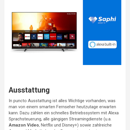
Ausstattung
In puncto Ausstattung ist alles Wichtige vorhanden, was
man von einem smarten Fernseher heutzutage erwarten
kann. Dazu zählen ein schnelles Betriebssystem mit Alexa
Sprachsteuerung, alle gängigen Streamingdienste (u.a.
Amazon Video
, Netflix und Disney+) sowie zahlreiche