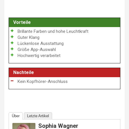
Vorteile
Brillante Farben und hohe Leuchtkraft
Guter Klang
Lückenlose Ausstattung
Größe App-Auswahl
Hochwertig verarbeitet
Nachteile
Kein Kopfhörer-Anschluss
Über
Letzte Artikel
Sophia Wagner