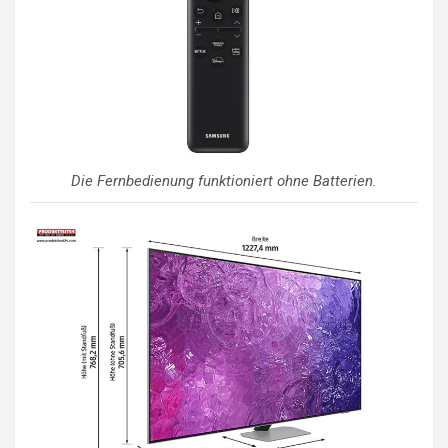
Die Fernbedienung funktioniert ohne Batterien.