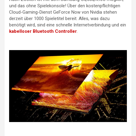
und das ohne Spielekonsole! Über den kostenpflichtigen
Cloud-Gaming-Dienst GeForce Now von Nvidia stehen
derzeit über 1000 Spieletitel bereit. Alles, was dazu
benötigt wird, sind eine schnelle Internetverbindung und ein
kabelloser Bluetooth Controller
.