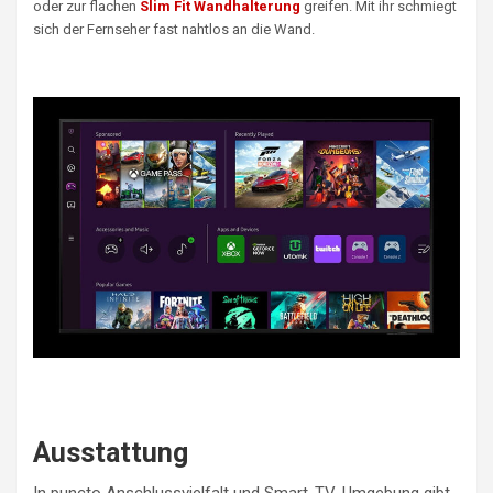
oder zur flachen
Slim Fit Wandhalterung
greifen. Mit ihr schmiegt
sich der Fernseher fast nahtlos an die Wand.
Ausstattung