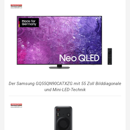
Der Samsung GQ55QN90CATXZG mit 55 Zoll Bilddiagonale
und Mini-LED-Technik