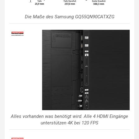
Die Maße des Samsung GQ55QN90CATXZG
Alles vorhanden was benötigt wird. Alle 4 HDMI Eingänge
unterstützen 4K bei 120 FPS