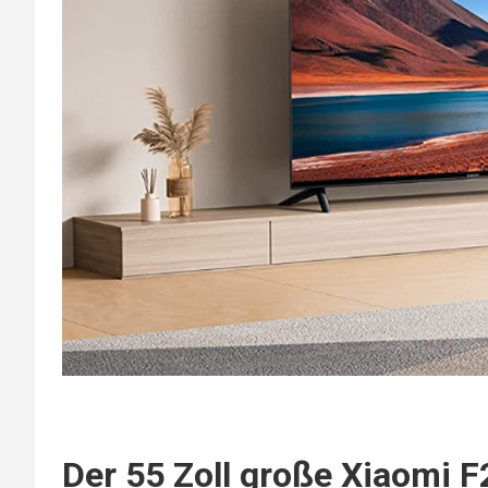
Der 55 Zoll große Xiaomi F