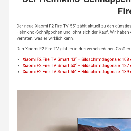
Fir
Der neue Xiaomi F2 Fire TV 55“ zählt aktuell zu den günsti
Heimkino-Schnäppchen und lohnt sich der Kauf. Wir haben
verraten, was er wirklich kann.
Den Xiaomi F2 Fire TV gibt es in drei verschiedenen Größen.
Xiaomi F2 Fire TV Smart 43“ – Bildschirmdiagonale: 108 
Xiaomi F2 Fire TV Smart 50“ – Bildschirmdiagonale: 127 
Xiaomi F2 Fire TV Smart 55“ – Bildschirmdiagonale: 139 