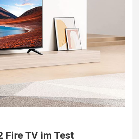
2 Fire TV im Test