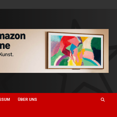
SSUM
ÜBER UNS