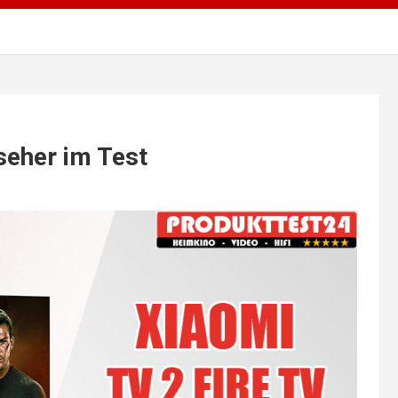
seher im Test