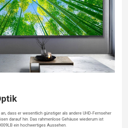
ptik
 an, dass er wesentlich günstiger als andere UHD-Fernseher
 weisen darauf hin. Das rahmenlose Gehäuse wiederum ist
80009LB ein hochwertiges Aussehen.