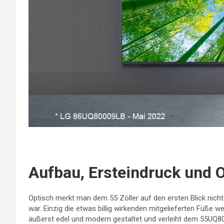
Aufbau, Ersteindruck und O
Optisch merkt man dem 55 Zöller auf den ersten Blick nicht
war. Einzig die etwas billig wirkenden mitgelieferten Füße
äußerst edel und modern gestaltet und verleiht dem 55UQ