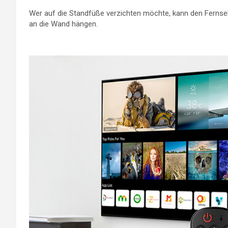
Wer auf die Standfüße verzichten möchte, kann den Ferns
an die Wand hängen.