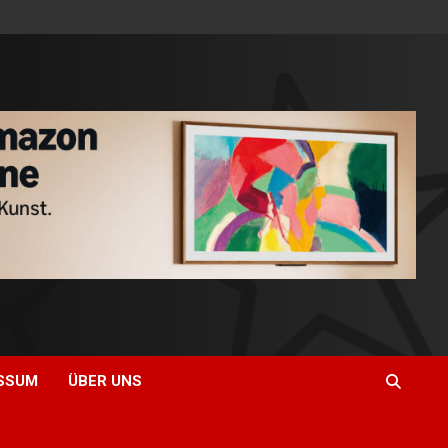
SSUM
ÜBER UNS