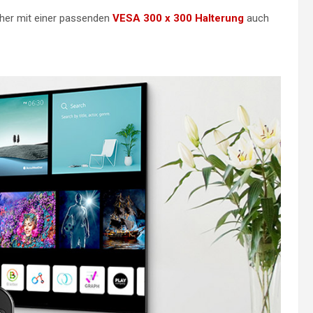
eher mit einer passenden
VESA 300 x 300 Halterung
auch