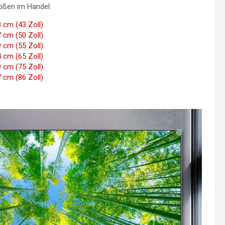
ößen im Handel:
 cm (43 Zoll)
 cm (50 Zoll)
 cm (55 Zoll)
 cm (65 Zoll)
 cm (75 Zoll)
 cm (86 Zoll)