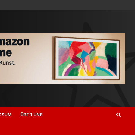
SSUM
ÜBER UNS