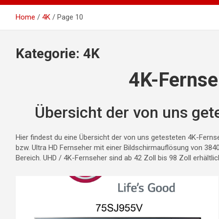
Home
4K
Page 10
Kategorie:
4K
4K-Fernse
Übersicht der von uns get
Hier findest du eine Übersicht der von uns getesteten 4K-Fe
bzw. Ultra HD Fernseher mit einer Bildschirmauflösung von 3840
Bereich. UHD / 4K-Fernseher sind ab 42 Zoll bis 98 Zoll erhältlic