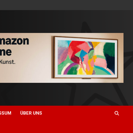
SSUM
ÜBER UNS