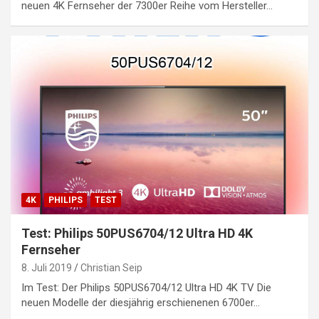
neuen 4K Fernseher der 7300er Reihe vom Hersteller…
4K
PHILIPS
TEST
Test: Philips 50PUS6704/12 Ultra HD 4K
Fernseher
8. Juli 2019
Christian Seip
Im Test: Der Philips 50PUS6704/12 Ultra HD 4K TV Die
neuen Modelle der diesjährig erschienenen 6700er…