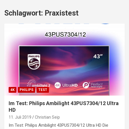
Schlagwort:
Praxistest
4K
PHILIPS
TEST
Im Test: Philips Ambilight 43PUS7304/12 Ultra
HD
11. Juli 2019
Christian Seip
Im Test: Philips Ambilight 43PUS7304/12 Ultra HD Die