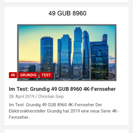
4K
GRUNDIG
TEST
Im Test: Grundig 49 GUB 8960 4K-Fernseher
28. April 2019
Christian Seip
Im Test: Grundig 49 GUB 8960 4K-Fernseher Der
Elektronikhersteller Grundig hat 2019 eine neue Serie 4K-
Fernseher…