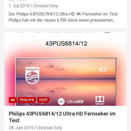
1. Juli 2019
Christian Seip
Der Philips 65PUS6704/12 Ultra HD 4K-Fernseher im Test
Philips hat mit der neuen 6700-Serie einen preiswerten…
4K
PHILIPS
TEST
Philips 43PUS6814/12 Ultra HD Fernseher im
Test
28. Juni 2019
Christian Seip