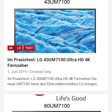
4K
LG
TEST
Im Praxistest: LG 43UM7100 Ultra HD 4K
Fernseher
5. Juni 2019
Christian Seip
Im Praxistest: LG 43UM7100 Ultra HD 4K Fernseher Die
neue UM7100 Serie des Eletronikherstellers LG bringen…