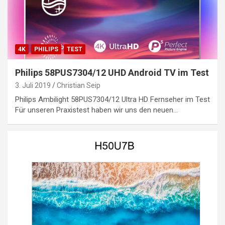
4K
PHILIPS
TEST
Philips 58PUS7304/12 UHD Android TV im Test
3. Juli 2019
Christian Seip
Philips Ambilight 58PUS7304/12 Ultra HD Fernseher im Test
Für unseren Praxistest haben wir uns den neuen…