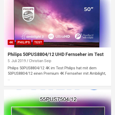
4K
PHILIPS
TEST
Philips 50PUS8804/12 UHD Fernseher im Test
5. Juli 2019
Christian Seip
Philips 50PUS8804/12 4K im Test Philips hat mit dem
50PUS8804/12 einen Premium 4K Fernseher mit Ambilight,
…