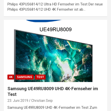
Philips 43PUS6814/12 Ultra HD Fernseher im Test Der neue
Philips 43PUS6814/12 UHD 4K Fernseher ist ab…
4K
SAMSUNG
TEST
Samsung UE49RU8009 UHD 4K-Fernseher im
Test
23. Juni 2019
Christian Seip
Samsung UE49RU8009 UHD 4K-Fernseher im Test Zum