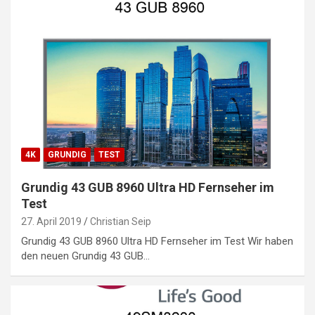
4K
GRUNDIG
TEST
Grundig 43 GUB 8960 Ultra HD Fernseher im
Test
27. April 2019
Christian Seip
Grundig 43 GUB 8960 Ultra HD Fernseher im Test Wir haben
den neuen Grundig 43 GUB…