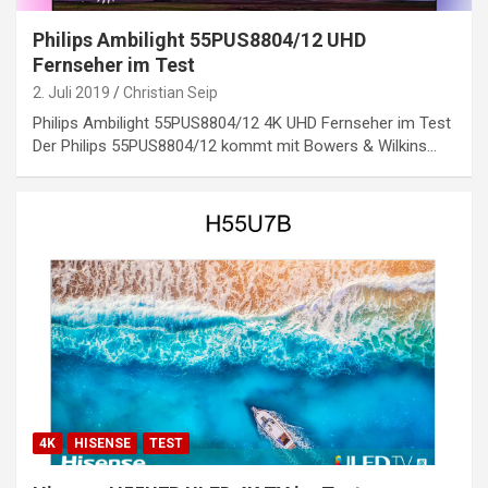
Philips Ambilight 55PUS8804/12 UHD
Fernseher im Test
2. Juli 2019
Christian Seip
Philips Ambilight 55PUS8804/12 4K UHD Fernseher im Test
Der Philips 55PUS8804/12 kommt mit Bowers & Wilkins…
4K
HISENSE
TEST