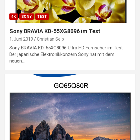
4K
SONY
TEST
Sony BRAVIA KD-55XG8096 im Test
1. Juni 2019
Christian Seip
Sony BRAVIA KD-55XG8096 Ultra HD Fernseher im Test
Der japanische Elektronikkonzern Sony hat mit dem
neuen…