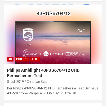
4K
PHILIPS
TEST
Philips Ambilight 43PUS6704/12 UHD
Fernseher im Test
8. Juli 2019
Christian Seip
Der Philips 43PUS6704/12 UHD Fernseher im Test Der neue
43 Zoll große Philips 43PUS6704/12 Ultra HD…