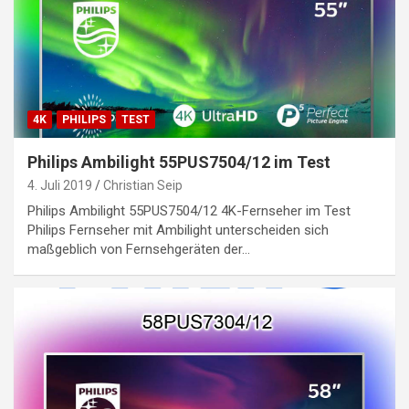
4K
PHILIPS
TEST
Philips Ambilight 55PUS7504/12 im Test
4. Juli 2019
Christian Seip
Philips Ambilight 55PUS7504/12 4K-Fernseher im Test
Philips Fernseher mit Ambilight unterscheiden sich
maßgeblich von Fernsehgeräten der…